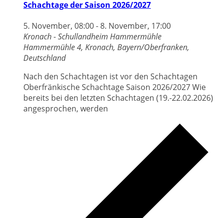
Schachtage der Saison 2026/2027
5. November, 08:00
-
8. November, 17:00
Kronach - Schullandheim Hammermühle
Hammermühle 4, Kronach, Bayern/Oberfranken,
Deutschland
Nach den Schachtagen ist vor den Schachtagen
Oberfränkische Schachtage Saison 2026/2027 Wie
bereits bei den letzten Schachtagen (19.-22.02.2026)
angesprochen, werden