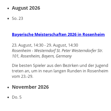
August 2026
So.
23
Bayerische Meisterschaften 2026 in Rosenheim
23. August, 14:30
-
29. August, 14:30
Rosenheim - Westerndorf St. Peter
Westerndorfer Str.
101, Rosenheim, Bayern, Germany
Die besten Spieler aus den Bezirken und der Jugend
treten an, um in neun langen Runden in Rosenheim
vom 23.-29.
November 2026
Do.
5