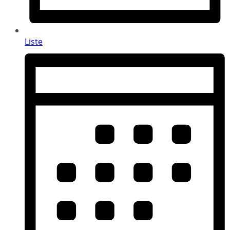
Liste