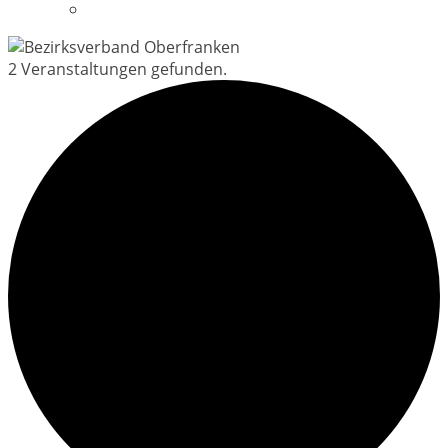
Datenschutzerklärung
2 Veranstaltungen gefunden.