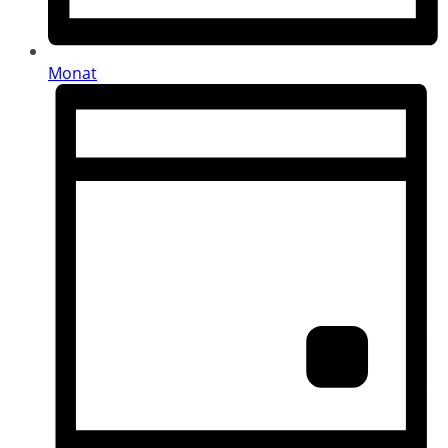
Monat