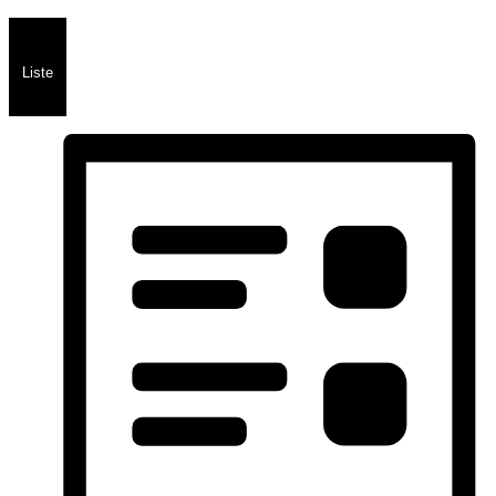
Liste