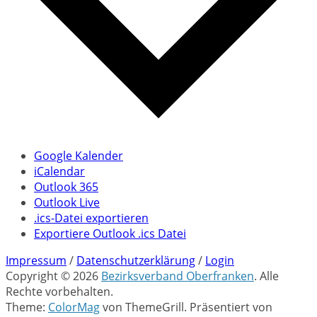
Google Kalender
iCalendar
Outlook 365
Outlook Live
.ics-Datei exportieren
Exportiere Outlook .ics Datei
Impressum
/
Datenschutzerklärung
/
Login
Copyright © 2026
Bezirksverband Oberfranken
. Alle
Rechte vorbehalten.
Theme:
ColorMag
von ThemeGrill. Präsentiert von