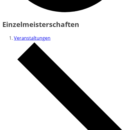
Einzelmeisterschaften
Veranstaltungen