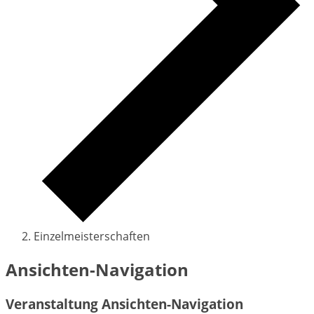
Einzelmeisterschaften
Veranstaltungen
Ansichten-Navigation
Veranstaltung Ansichten-Navigation