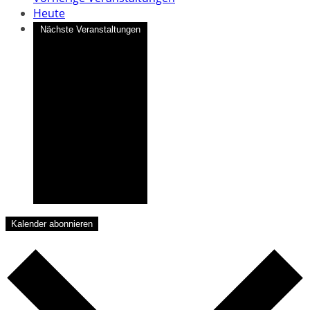
Heute
Nächste
Veranstaltungen
Kalender abonnieren