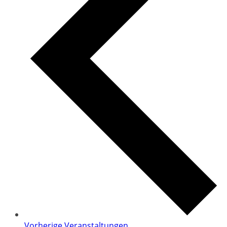
Vorherige
Veranstaltungen