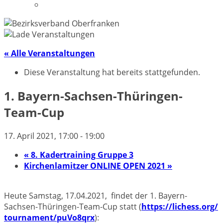
Datenschutzerklärung
« Alle Veranstaltungen
Diese Veranstaltung hat bereits stattgefunden.
1. Bayern-Sachsen-Thüringen-
Team-Cup
17. April 2021, 17:00
-
19:00
«
8. Kadertraining Gruppe 3
Kirchenlamitzer ONLINE OPEN 2021
»
Heute Samstag, 17.04.2021, findet der 1. Bayern-
Sachsen-Thüringen-Team-
Cup statt (
https://lichess.org/
tournament/puVo8qrx
):