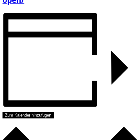
Zum Kalender hinzufügen