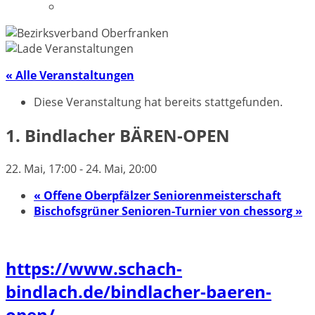
Datenschutzerklärung
« Alle Veranstaltungen
Diese Veranstaltung hat bereits stattgefunden.
1. Bindlacher BÄREN-OPEN
22. Mai, 17:00
-
24. Mai, 20:00
«
Offene Oberpfälzer Seniorenmeisterschaft
Bischofsgrüner Senioren-Turnier von chessorg
»
https://www.schach-
bindlach.de/bindlacher-baeren-
open/