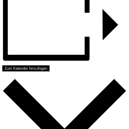
Zum Kalender hinzufügen