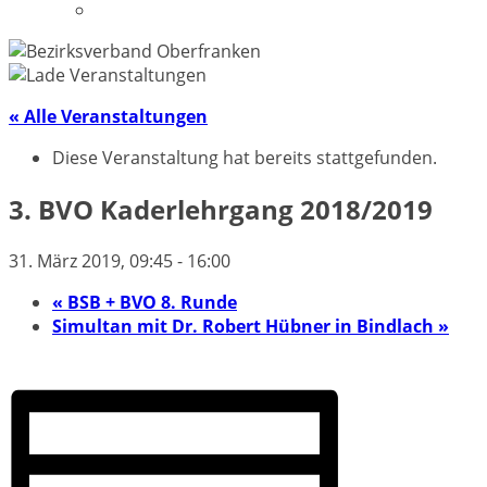
Datenschutzerklärung
« Alle Veranstaltungen
Diese Veranstaltung hat bereits stattgefunden.
3. BVO Kaderlehrgang 2018/2019
31. März 2019, 09:45
-
16:00
«
BSB + BVO 8. Runde
Simultan mit Dr. Robert Hübner in Bindlach
»