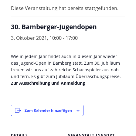
Diese Veranstaltung hat bereits stattgefunden.
30. Bamberger-Jugendopen
3. Oktober 2021, 10:00
-
17:00
Wie in jedem Jahr findet auch in diesem Jahr wieder
das Jugend-Open in Bamberg statt. Zum 30. Jubiläum
freuen wir uns auf zahlreiche Schachspieler aus nah
und fern. Es gibt zum Jubiläum Überraschungspreise.
Zur Ausschreibung und Anmeldung
Zum Kalender hinzufügen
DETAILS
VERANSTALTUNGSORT