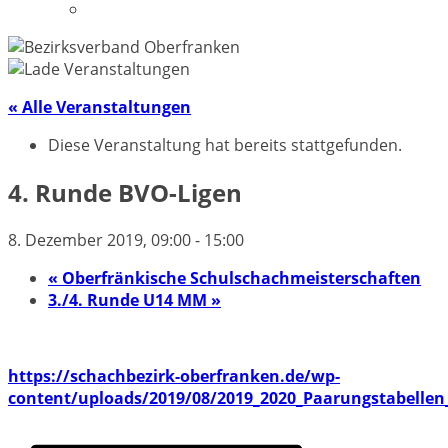
Datenschutzerklärung
« Alle Veranstaltungen
Diese Veranstaltung hat bereits stattgefunden.
4. Runde BVO-Ligen
8. Dezember 2019, 09:00
-
15:00
«
Oberfränkische Schulschachmeisterschaften
3./4. Runde U14 MM
»
https://schachbezirk-oberfranken.de/wp-
content/uploads/2019/08/2019_2020_Paarungstabelle