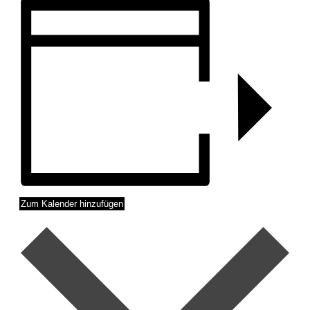
Zum Kalender hinzufügen