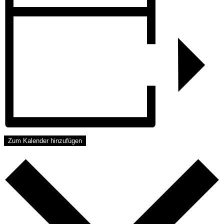
Zum Kalender hinzufügen