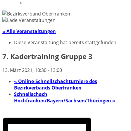
Datenschutzerklärung
« Alle Veranstaltungen
Diese Veranstaltung hat bereits stattgefunden.
7. Kadertraining Gruppe 3
13. März 2021, 10:30
-
13:00
«
Online-Schnellschachturniere des
Bezirkverbands Oberfranken
Schnellschach
Hochfranken/Bayern/Sachsen/Thüringen
»