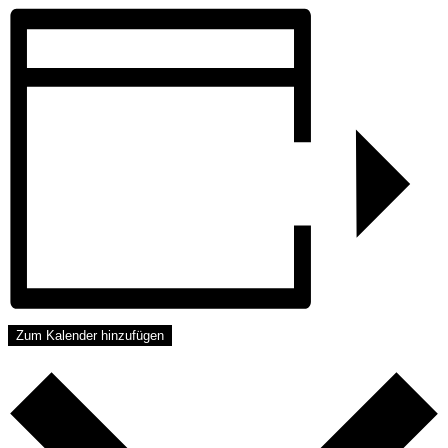
Zum Kalender hinzufügen