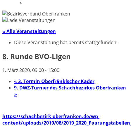
Datenschutzerklärung
« Alle Veranstaltungen
Diese Veranstaltung hat bereits stattgefunden.
8. Runde BVO-Ligen
1. März 2020, 09:00
-
15:00
«
3. Termin Oberfränkischer Kader
9. DWZ-Turnier des Schachbezirkes Oberfranken
»
https://schachbezirk-oberfranken.de/wp-
content/uploads/2019/08/2019_2020_Paarungstabelle