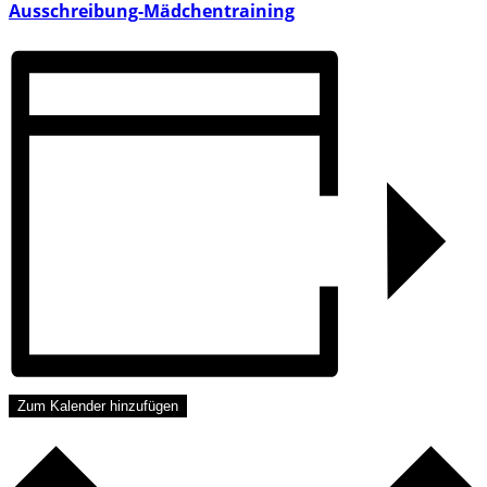
Ausschreibung-Mädchentraining
Zum Kalender hinzufügen