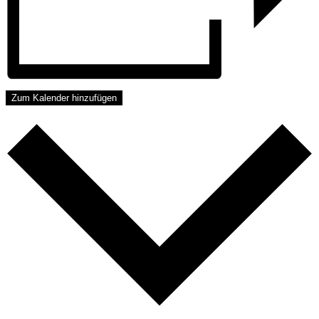
Zum Kalender hinzufügen