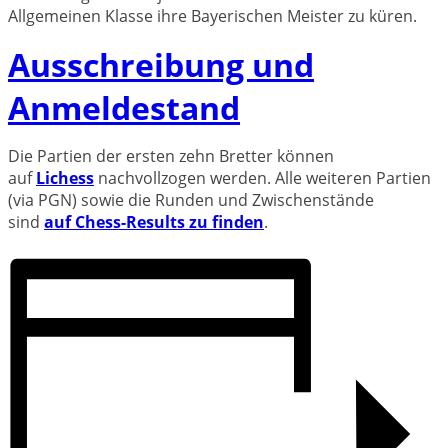
Allgemeinen Klasse ihre Bayerischen Meister zu küren.
Ausschreibung und
Anmeldestand
Die Partien der ersten zehn Bretter können
auf
Lichess
nachvollzogen werden. Alle weiteren Partien
(via PGN) sowie die Runden und Zwischenstände
sind
auf Chess-Results zu finden
.