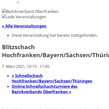
Datenschutzerklärung
« Alle Veranstaltungen
Diese Veranstaltung hat bereits stattgefunden.
Blitzschach
Hochfranken/Bayern/Sachsen/Thüri
7. März 2021, 10:15
-
11:45
«
Schnellschach
Hochfranken/Bayern/Sachsen/Thüringen
Online-Schnellschachturniere des
Bezirkverbands Oberfranken
»