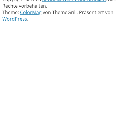
Rechte vorbehalten.
Theme:
ColorMag
von ThemeGrill. Präsentiert von
WordPress
.