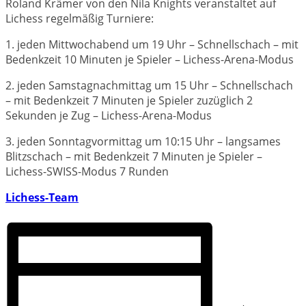
Roland Krämer von den Nila Knights veranstaltet auf
Lichess regelmäßig Turniere:
1. jeden Mittwochabend um 19 Uhr – Schnellschach – mit
Bedenkzeit 10 Minuten je Spieler – Lichess-Arena-Modus
2. jeden Samstagnachmittag um 15 Uhr – Schnellschach
– mit Bedenkzeit 7 Minuten je Spieler zuzüglich 2
Sekunden je Zug – Lichess-Arena-Modus
3. jeden Sonntagvormittag um 10:15 Uhr – langsames
Blitzschach – mit Bedenkzeit 7 Minuten je Spieler –
Lichess-SWISS-Modus 7 Runden
Lichess-Team