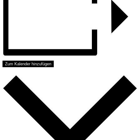
Zum Kalender hinzufügen