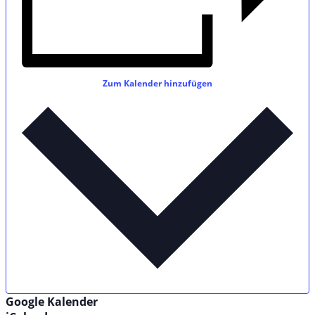
Zum Kalender hinzufügen
Google Kalender