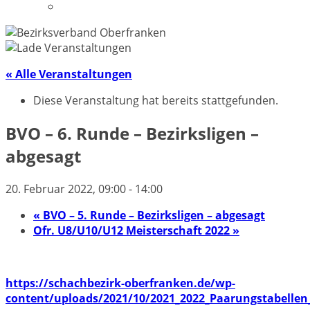
Datenschutzerklärung
« Alle Veranstaltungen
Diese Veranstaltung hat bereits stattgefunden.
BVO – 6. Runde – Bezirksligen –
abgesagt
20. Februar 2022, 09:00
-
14:00
«
BVO – 5. Runde – Bezirksligen – abgesagt
Ofr. U8/U10/U12 Meisterschaft 2022
»
https://schachbezirk-oberfranken.de/wp-
content/uploads/2021/10/2021_2022_Paarungstabellen