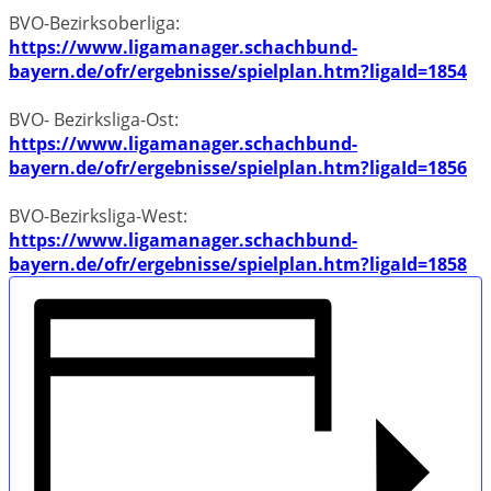
BVO-Bezirksoberliga:
https://www.ligamanager.
schachbund-
bayern.de/ofr/
ergebnisse/spielplan.htm?
ligaId=1854
BVO- Bezirksliga-Ost:
https://www.ligamanager.
schachbund-
bayern.de/ofr/
ergebnisse/spielplan.htm?
ligaId=1856
BVO-Bezirksliga-West:
https://www.ligamanager.
schachbund-
bayern.de/ofr/
ergebnisse/spielplan.htm?
ligaId=1858