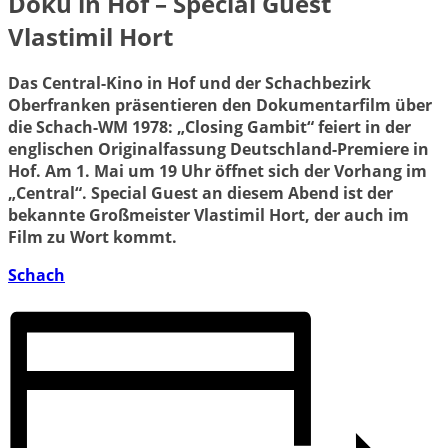
Doku in Hof – Special Guest
Vlastimil Hort
Das Central-Kino in Hof und der Schachbezirk
Oberfranken präsentieren den Dokumentarfilm über
die Schach-WM 1978: „Closing Gambit“ feiert in der
englischen Originalfassung Deutschland-Premiere in
Hof. Am 1. Mai um 19 Uhr öffnet sich der Vorhang im
„Central“. Special Guest an diesem Abend ist der
bekannte Großmeister Vlastimil Hort, der auch im
Film zu Wort kommt.
Schach