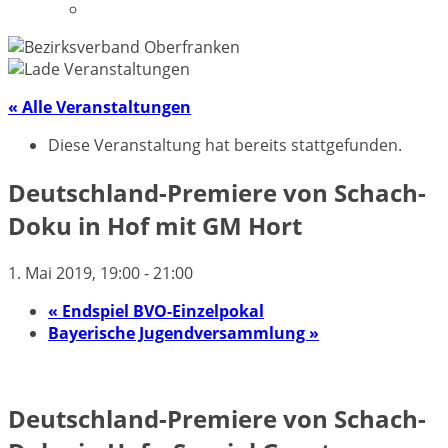
Datenschutzerklärung
« Alle Veranstaltungen
Diese Veranstaltung hat bereits stattgefunden.
Deutschland-Premiere von Schach-
Doku in Hof mit GM Hort
1. Mai 2019, 19:00
-
21:00
«
Endspiel BVO-Einzelpokal
Bayerische Jugendversammlung
»
Deutschland-Premiere von Schach-