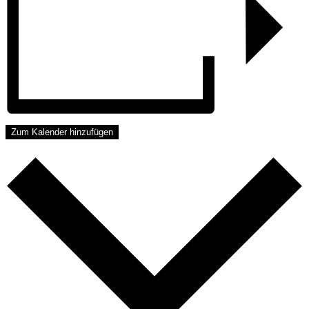
Zum Kalender hinzufügen