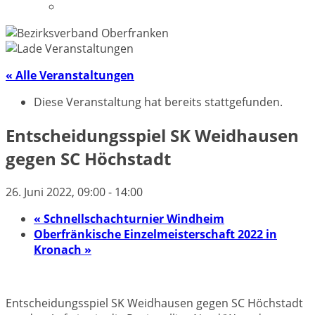
Datenschutzerklärung
« Alle Veranstaltungen
Diese Veranstaltung hat bereits stattgefunden.
Entscheidungsspiel SK Weidhausen
gegen SC Höchstadt
26. Juni 2022, 09:00
-
14:00
«
Schnellschachturnier Windheim
Oberfränkische Einzelmeisterschaft 2022 in
Kronach
»
Entscheidungsspiel SK Weidhausen gegen SC Höchstadt