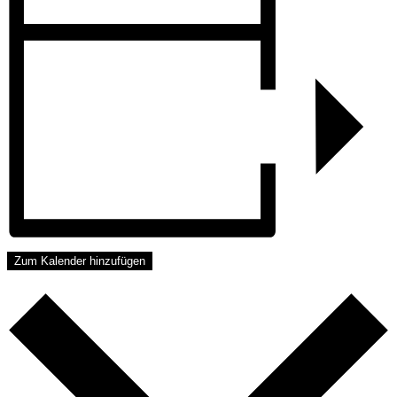
Zum Kalender hinzufügen