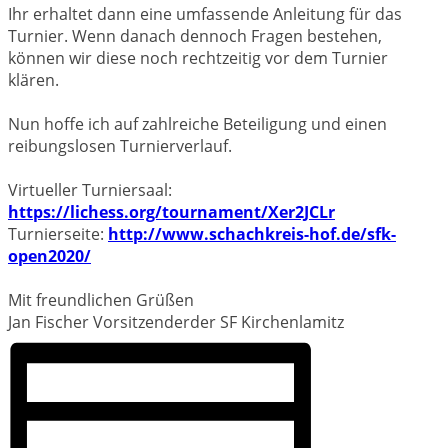
Ihr erhaltet dann eine umfassende Anleitung für das
Turnier. Wenn danach dennoch Fragen bestehen,
können wir diese noch rechtzeitig vor dem Turnier
klären.
Nun hoffe ich auf zahlreiche Beteiligung und einen
reibungslosen Turnierverlauf.
Virtueller Turniersaal:
https://lichess.org/tournament/Xer2JCLr
Turnierseite:
http://www.schachkreis-hof.de/sfk-
open2020/
Mit freundlichen Grüßen
Jan Fischer Vorsitzenderder SF Kirchenlamitz