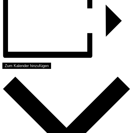
Zum Kalender hinzufügen