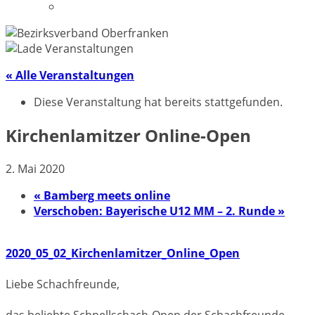
Datenschutzerklärung
« Alle Veranstaltungen
Diese Veranstaltung hat bereits stattgefunden.
Kirchenlamitzer Online-Open
2. Mai 2020
«
Bamberg meets online
Verschoben: Bayerische U12 MM – 2. Runde
»
2020_05_02_Kirchenlamitzer_Online_Open
Liebe Schachfreunde,
das beliebte Schnellschach-Open der Schachfreunde