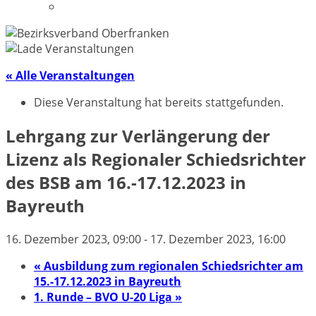
Datenschutzerklärung
« Alle Veranstaltungen
Diese Veranstaltung hat bereits stattgefunden.
Lehrgang zur Verlängerung der
Lizenz als Regionaler Schiedsrichter
des BSB am 16.-17.12.2023 in
Bayreuth
16. Dezember 2023, 09:00
-
17. Dezember 2023, 16:00
«
Ausbildung zum regionalen Schiedsrichter am
15.-17.12.2023 in Bayreuth
1. Runde – BVO U-20 Liga
»