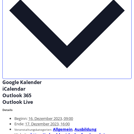
Google Kalender
iCalendar
Outlook 365
Outlook Live
Details
Beginn:
16. Dezember 2023, 09:00
Ende:
17. Dezember 2023, 16:00
Allgemein
,
Ausbildung
Veranstaltungskategorien: