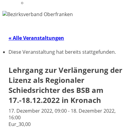
Datenschutzerklärung
« Alle Veranstaltungen
Diese Veranstaltung hat bereits stattgefunden.
Lehrgang zur Verlängerung der
Lizenz als Regionaler
Schiedsrichter des BSB am
17.-18.12.2022 in Kronach
17. Dezember 2022, 09:00
-
18. Dezember 2022,
16:00
Eur_30,00