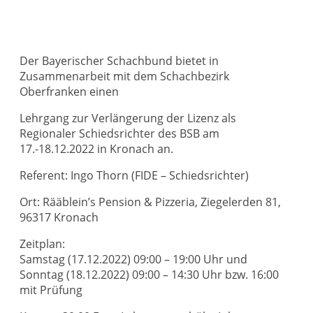
Der Bayerischer Schachbund bietet in
Zusammenarbeit mit dem Schachbezirk
Oberfranken einen
Lehrgang zur Verlängerung der Lizenz als
Regionaler Schiedsrichter des BSB am
17.-18.12.2022 in Kronach an.
Referent: Ingo Thorn (FIDE – Schiedsrichter)
Ort: Rääblein’s Pension & Pizzeria, Ziegelerden 81,
96317 Kronach
Zeitplan:
Samstag (17.12.2022) 09:00 – 19:00 Uhr und
Sonntag (18.12.2022) 09:00 – 14:30 Uhr bzw. 16:00
mit Prüfung