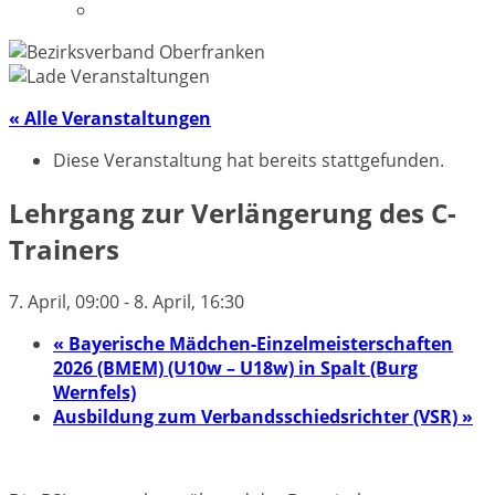
Datenschutzerklärung
« Alle Veranstaltungen
Diese Veranstaltung hat bereits stattgefunden.
Lehrgang zur Verlängerung des C-
Trainers
7. April, 09:00
-
8. April, 16:30
«
Bayerische Mädchen-Einzelmeisterschaften
2026 (BMEM) (U10w – U18w) in Spalt (Burg
Wernfels)
Ausbildung zum Verbandsschiedsrichter (VSR)
»