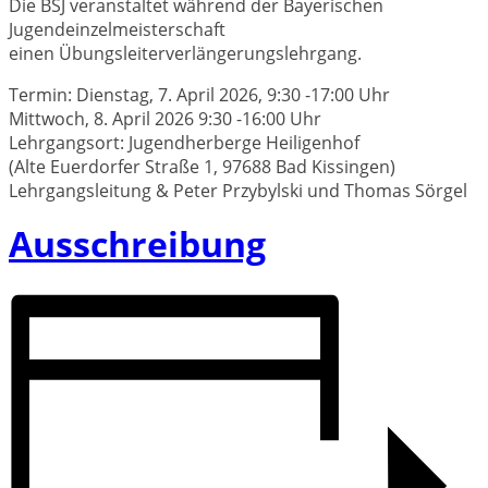
Die BSJ veranstaltet während der Bayerischen
Jugendeinzelmeisterschaft
einen Übungsleiterverlängerungslehrgang.
Termin: Dienstag, 7. April 2026, 9:30 -17:00 Uhr
Mittwoch, 8. April 2026 9:30 -16:00 Uhr
Lehrgangsort: Jugendherberge Heiligenhof
(Alte Euerdorfer Straße 1, 97688 Bad Kissingen)
Lehrgangsleitung & Peter Przybylski und Thomas Sörgel
Ausschreibung