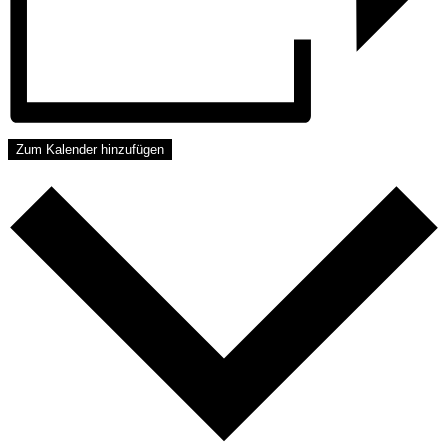
Zum Kalender hinzufügen