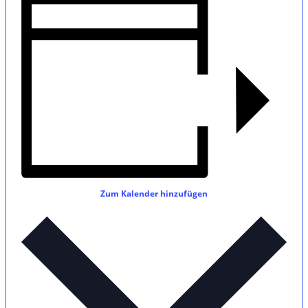
Zum Kalender hinzufügen