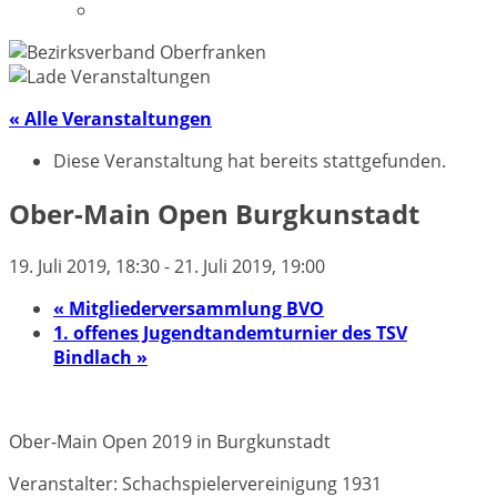
Datenschutzerklärung
« Alle Veranstaltungen
Diese Veranstaltung hat bereits stattgefunden.
Ober-Main Open Burgkunstadt
19. Juli 2019, 18:30
-
21. Juli 2019, 19:00
«
Mitgliederversammlung BVO
1. offenes Jugendtandemturnier des TSV
Bindlach
»
Ober-Main Open 2019 in Burgkunstadt
Veranstalter: Schachspielervereinigung 1931