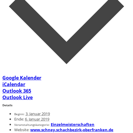
Google Kalender
iCalendar
Outlook 365
Outlook Live
Details
3. Januar 2019
Beginn:
Ende:
6. Januar 2019
Einzelmeisterschaften
Veranstaltungskategorie:
Website:
www.schney.schachbezirk-oberfranken.de