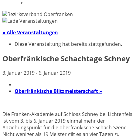
Datenschutzerklärung
« Alle Veranstaltungen
Diese Veranstaltung hat bereits stattgefunden.
Oberfränkische Schachtage Schney
3. Januar 2019
-
6. Januar 2019
Oberfränkische Blitzmeisterschaft
»
Die Franken-Akademie auf Schloss Schney bei Lichtenfels
ist vom 3. bis 6. Januar 2019 einmal mehr der
Anziehungspunkt für die oberfränkische Schach-Szene.
Nicht weniger als 19 Meister gilt es an vier Tagen zu