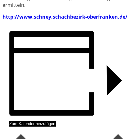
ermitteln.
http://www.schney.schachbezirk-oberfranken.de/
Zum Kalender hinzufügen