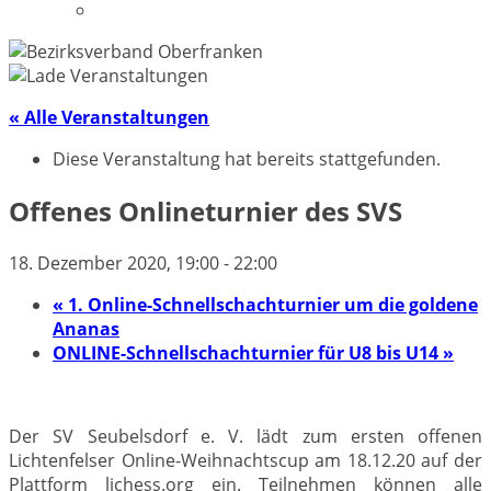
Datenschutzerklärung
« Alle Veranstaltungen
Diese Veranstaltung hat bereits stattgefunden.
Offenes Onlineturnier des SVS
18. Dezember 2020, 19:00
-
22:00
«
1. Online-Schnellschachturnier um die goldene
Ananas
ONLINE-Schnellschachturnier für U8 bis U14
»
Der SV Seubelsdorf e. V. lädt zum ersten offenen
Lichtenfelser Online-Weihnachtscup am 18.12.20 auf der
Plattform lichess.org ein. Teilnehmen können alle