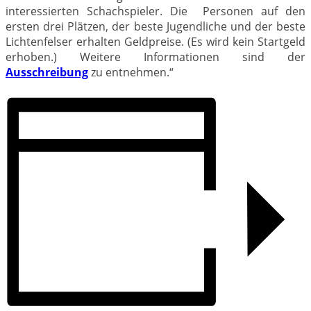
interessierten Schachspieler. Die Personen auf den
ersten drei Plätzen, der beste Jugendliche und der beste
Lichtenfelser erhalten Geldpreise. (Es wird kein Startgeld
erhoben.) Weitere Informationen sind der
Ausschreibung
zu entnehmen.“