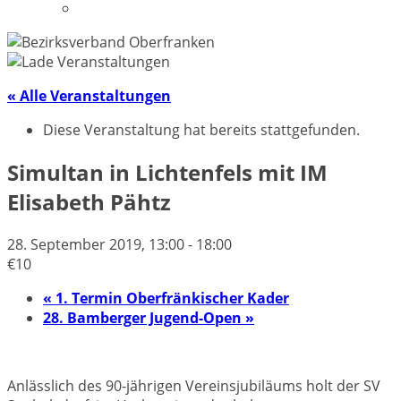
Datenschutzerklärung
« Alle Veranstaltungen
Diese Veranstaltung hat bereits stattgefunden.
Simultan in Lichtenfels mit IM
Elisabeth Pähtz
28. September 2019, 13:00
-
18:00
€10
«
1. Termin Oberfränkischer Kader
28. Bamberger Jugend-Open
»
Anlässlich des 90-jährigen Vereinsjubiläums holt der SV