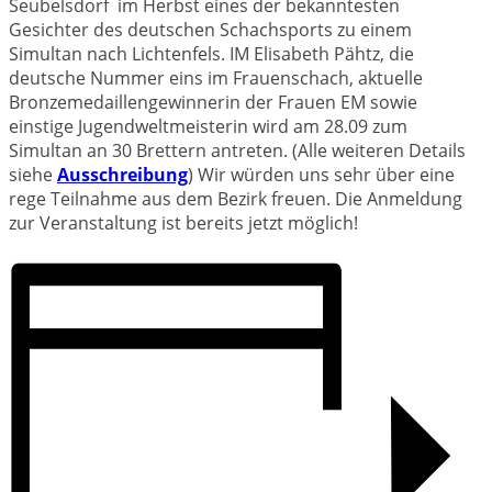
Seubelsdorf im Herbst eines der bekanntesten
Gesichter des deutschen Schachsports zu einem
Simultan nach Lichtenfels. IM Elisabeth Pähtz, die
deutsche Nummer eins im Frauenschach, aktuelle
Bronzemedaillengewinnerin der Frauen EM sowie
einstige Jugendweltmeisterin wird am 28.09 zum
Simultan an 30 Brettern antreten. (Alle weiteren Details
siehe
Ausschreibung
) Wir würden uns sehr über eine
rege Teilnahme aus dem Bezirk freuen. Die Anmeldung
zur Veranstaltung ist bereits jetzt möglich!