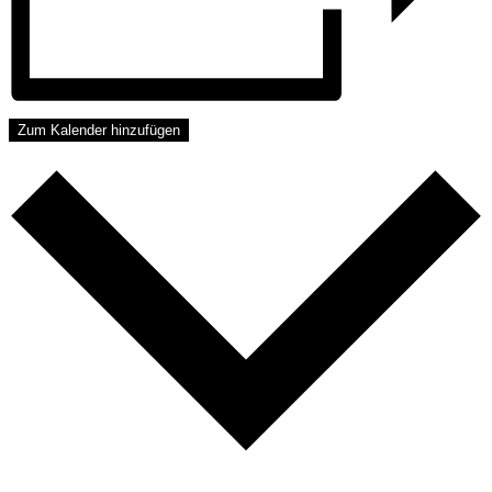
Zum Kalender hinzufügen