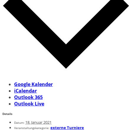
Google Kalender
iCalendar
Outlook 365
Outlook Live
Details
18. Januar 2021
Datum:
externe Turniere
Veranstaltungskategorie: