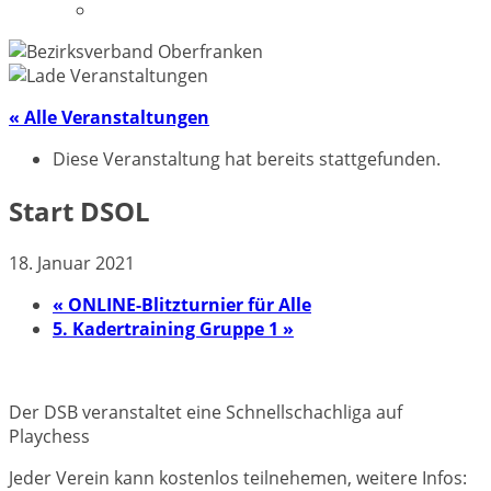
Datenschutzerklärung
« Alle Veranstaltungen
Diese Veranstaltung hat bereits stattgefunden.
Start DSOL
18. Januar 2021
«
ONLINE-Blitzturnier für Alle
5. Kadertraining Gruppe 1
»
Der DSB veranstaltet eine Schnellschachliga auf
Playchess
Jeder Verein kann kostenlos teilnehemen, weitere Infos: