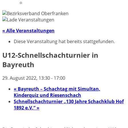
Datenschutzerklärung
« Alle Veranstaltungen
Diese Veranstaltung hat bereits stattgefunden.
U12-Schnellschachturnier in
Bayreuth
29. August 2022, 13:30
-
17:00
«
Bayreuth – Schachtag mit Simultan,
Kinderquiz und Riesenschach
Schnellschachturnier „130 Jahre Schachklub Hof
1892 e.V.“
»