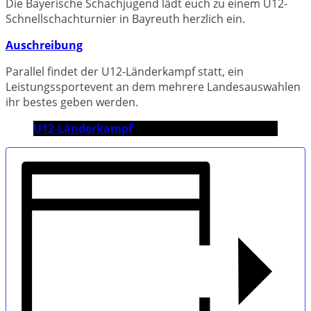
Die Bayerische Schachjugend lädt euch zu einem U12-
Schnellschachturnier in Bayreuth herzlich ein.
Auschreibung
Parallel findet der U12-Länderkampf statt, ein
Leistungssportevent an dem mehrere Landesauswahlen
ihr bestes geben werden.
U12-Länderkampf