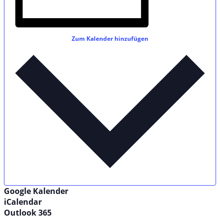
Zum Kalender hinzufügen
Google Kalender
iCalendar
Outlook 365