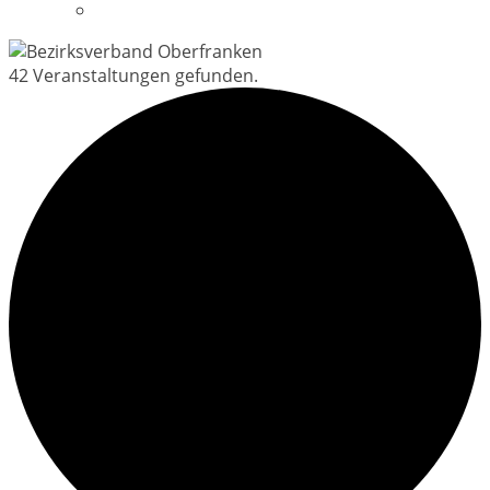
Datenschutzerklärung
42 Veranstaltungen gefunden.