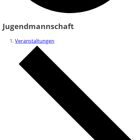
Jugendmannschaft
Veranstaltungen