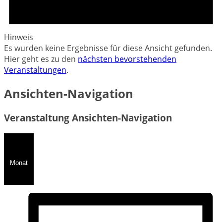
Hinweis
Es wurden keine Ergebnisse für diese Ansicht gefunden.
Hier geht es zu den
nächsten bevorstehenden
Veranstaltungen
.
Ansichten-Navigation
Veranstaltung Ansichten-Navigation
Monat