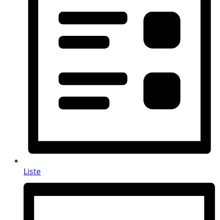
Liste