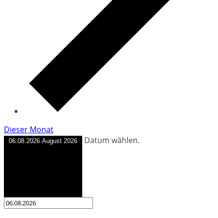
Dieser Monat
Datum wählen.
06.08.2026
August 2026