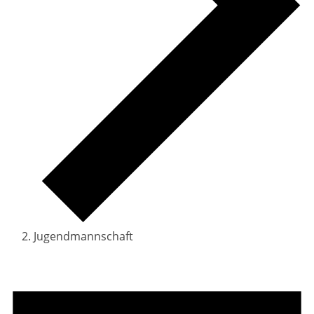
Jugendmannschaft
Veranstaltungen