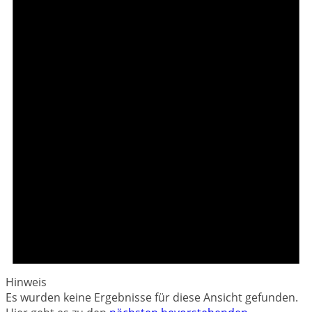
Hinweis
Es wurden keine Ergebnisse für diese Ansicht gefunden.