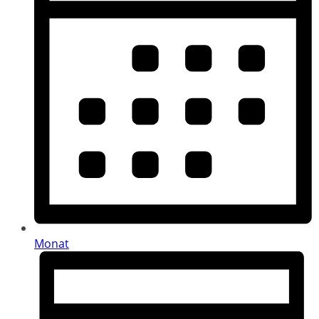
Monat