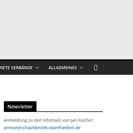
NETE VERBÄNDE
ALLGEMEINES
Newsletter
Anmeldung zu den Infomails von Jan Fischer:
presse@schachbezirk-oberfranken.de