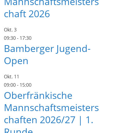
Mannschaftsmeisters
chaft 2026
Okt.
3
09:30
-
17:30
Bamberger Jugend-
Open
Okt.
11
09:00
-
15:00
Oberfränkische
Mannschaftsmeisters
chaften 2026/27 | 1.
Runde