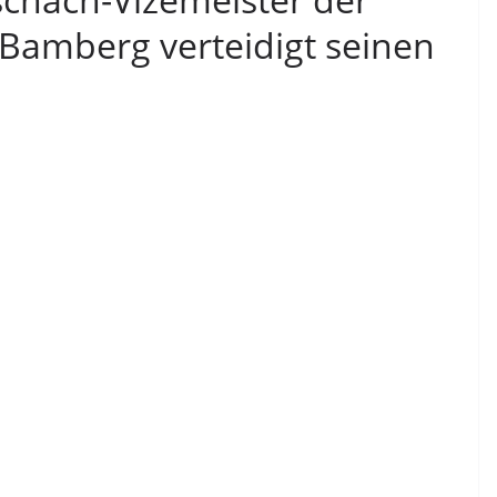
 Bamberg verteidigt seinen