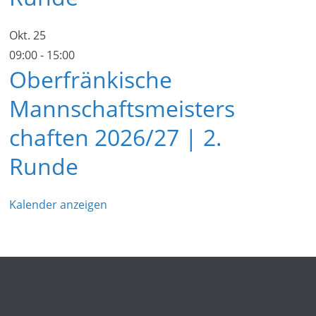
Okt.
25
09:00
-
15:00
Oberfränkische
Mannschaftsmeisters
chaften 2026/27 | 2.
Runde
Kalender anzeigen