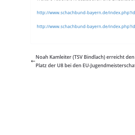
http://www.schachbund-bayern.de/index.php?i
http://www.schachbund-bayern.de/index.php?i
Noah Kamleiter (TSV Bindlach) erreicht den 
Platz der U8 bei den EU-Jugendmeisterscha