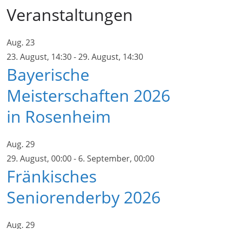
Veranstaltungen
Aug.
23
23. August, 14:30
-
29. August, 14:30
Bayerische
Meisterschaften 2026
in Rosenheim
Aug.
29
29. August, 00:00
-
6. September, 00:00
Fränkisches
Seniorenderby 2026
Aug.
29