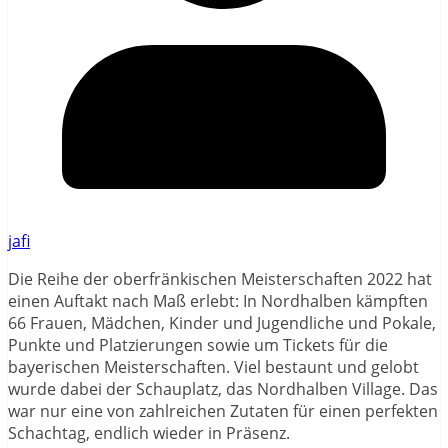
jafi
Die Reihe der oberfränkischen Meisterschaften 2022 hat
einen Auftakt nach Maß erlebt: In Nordhalben kämpften
66 Frauen, Mädchen, Kinder und Jugendliche und Pokale,
Punkte und Platzierungen sowie um Tickets für die
bayerischen Meisterschaften. Viel bestaunt und gelobt
wurde dabei der Schauplatz, das Nordhalben Village. Das
war nur eine von zahlreichen Zutaten für einen perfekten
Schachtag, endlich wieder in Präsenz.