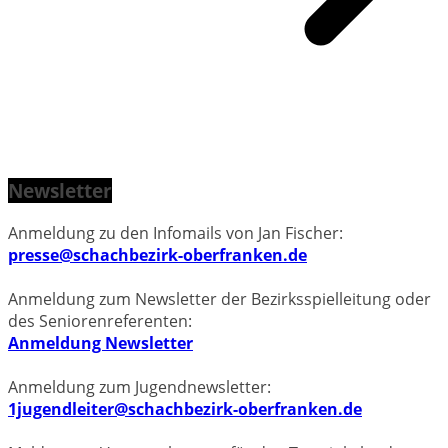
Newsletter
Anmeldung zu den Infomails von Jan Fischer:
presse@schachbezirk-oberfranken.de
Anmeldung zum Newsletter der Bezirksspielleitung oder
des Seniorenreferenten:
Anmeldung Newsletter
Anmeldung zum Jugendnewsletter:
1jugendleiter@schachbezirk-oberfranken.de