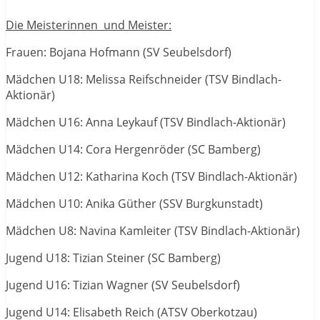
Die Meisterinnen und Meister:
Frauen: Bojana Hofmann (SV Seubelsdorf)
Mädchen U18: Melissa Reifschneider (TSV Bindlach-
Aktionär)
Mädchen U16: Anna Leykauf (TSV Bindlach-Aktionär)
Mädchen U14: Cora Hergenröder (SC Bamberg)
Mädchen U12: Katharina Koch (TSV Bindlach-Aktionär)
Mädchen U10: Anika Güther (SSV Burgkunstadt)
Mädchen U8: Navina Kamleiter (TSV Bindlach-Aktionär)
Jugend U18: Tizian Steiner (SC Bamberg)
Jugend U16: Tizian Wagner (SV Seubelsdorf)
Jugend U14: Elisabeth Reich (ATSV Oberkotzau)