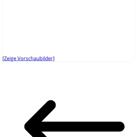
[Zeige Vorschaubilder]