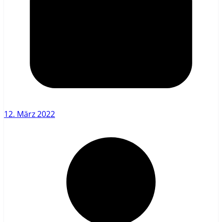
12. März 2022