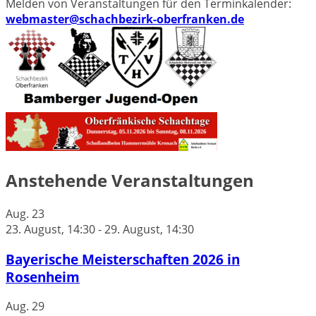
Melden von Veranstaltungen für den Terminkalender:
webmaster@schachbezirk-oberfranken.de
Anstehende Veranstaltungen
Aug.
23
23. August, 14:30
-
29. August, 14:30
Bayerische Meisterschaften 2026 in
Rosenheim
Aug.
29