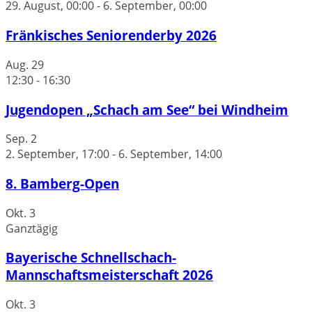
29. August, 00:00
-
6. September, 00:00
Fränkisches Seniorenderby 2026
Aug.
29
12:30
-
16:30
Jugendopen „Schach am See“ bei Windheim
Sep.
2
2. September, 17:00
-
6. September, 14:00
8. Bamberg-Open
Okt.
3
Ganztägig
Bayerische Schnellschach-
Mannschaftsmeisterschaft 2026
Okt.
3