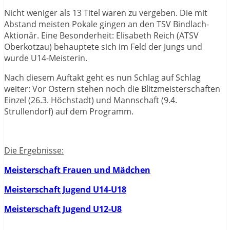
Nicht weniger als 13 Titel waren zu vergeben. Die mit
Abstand meisten Pokale gingen an den TSV Bindlach-
Aktionär. Eine Besonderheit: Elisabeth Reich (ATSV
Oberkotzau) behauptete sich im Feld der Jungs und
wurde U14-Meisterin.
Nach diesem Auftakt geht es nun Schlag auf Schlag
weiter: Vor Ostern stehen noch die Blitzmeisterschaften
Einzel (26.3. Höchstadt) und Mannschaft (9.4.
Strullendorf) auf dem Programm.
Die Ergebnisse:
Meisterschaft Frauen und Mädchen
Meisterschaft Jugend U14-U18
Meisterschaft Jugend U12-U8