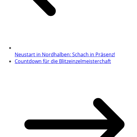
Neustart in Nordhalben: Schach in Präsenz!
Countdown für die Blitzeinzelmeisterchaft