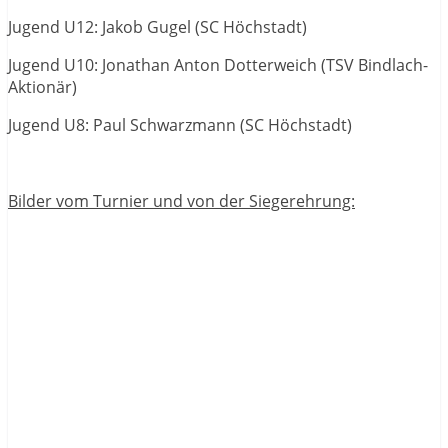
Jugend U12: Jakob Gugel (SC Höchstadt)
Jugend U10: Jonathan Anton Dotterweich (TSV Bindlach-
Aktionär)
Jugend U8: Paul Schwarzmann (SC Höchstadt)
Bilder vom Turnier und von der Siegerehrung: