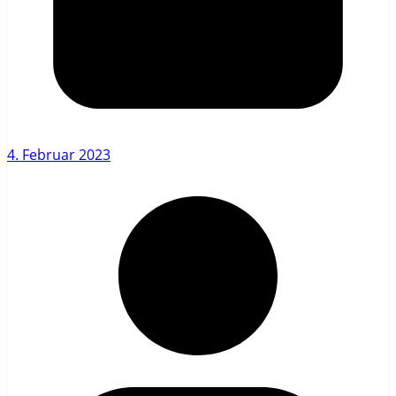
4. Februar 2023