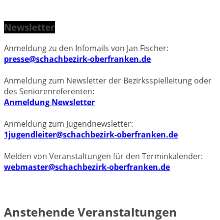
Newsletter
Anmeldung zu den Infomails von Jan Fischer:
presse@schachbezirk-oberfranken.de
Anmeldung zum Newsletter der Bezirksspielleitung oder
des Seniorenreferenten:
Anmeldung Newsletter
Anmeldung zum Jugendnewsletter:
1jugendleiter@schachbezirk-oberfranken.de
Melden von Veranstaltungen für den Terminkalender:
webmaster@schachbezirk-oberfranken.de
Anstehende Veranstaltungen