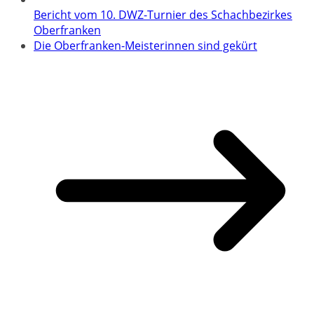
Bericht vom 10. DWZ-Turnier des Schachbezirkes
Oberfranken
Die Oberfranken-Meisterinnen sind gekürt