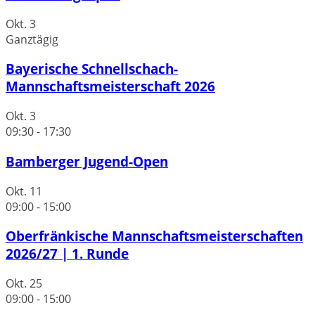
Okt.
3
Ganztägig
Bayerische Schnellschach-
Mannschaftsmeisterschaft 2026
Okt.
3
09:30
-
17:30
Bamberger Jugend-Open
Okt.
11
09:00
-
15:00
Oberfränkische Mannschaftsmeisterschaften
2026/27 | 1. Runde
Okt.
25
09:00
-
15:00