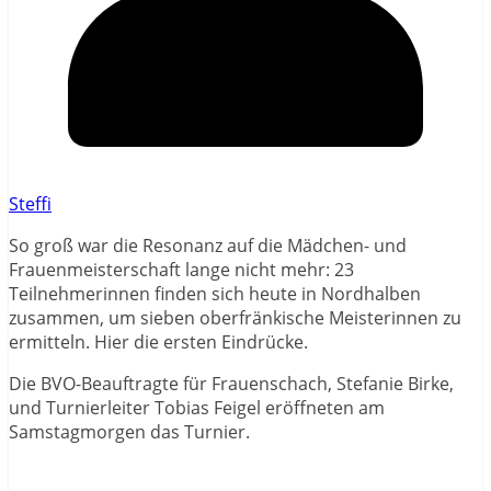
Steffi
So groß war die Resonanz auf die Mädchen- und
Frauenmeisterschaft lange nicht mehr: 23
Teilnehmerinnen finden sich heute in Nordhalben
zusammen, um sieben oberfränkische Meisterinnen zu
ermitteln. Hier die ersten Eindrücke.
Die BVO-Beauftragte für Frauenschach, Stefanie Birke,
und Turnierleiter Tobias Feigel eröffneten am
Samstagmorgen das Turnier.