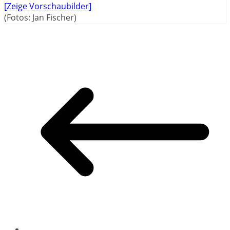
[Zeige Vorschaubilder]
(Fotos: Jan Fischer)