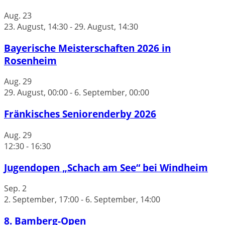
Aug.
23
23. August, 14:30
-
29. August, 14:30
Bayerische Meisterschaften 2026 in
Rosenheim
Aug.
29
29. August, 00:00
-
6. September, 00:00
Fränkisches Seniorenderby 2026
Aug.
29
12:30
-
16:30
Jugendopen „Schach am See“ bei Windheim
Sep.
2
2. September, 17:00
-
6. September, 14:00
8. Bamberg-Open