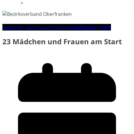
Datenschutzerklärung
Mädchen- und Frauenmeisterschaft
Nachrichten
23 Mädchen und Frauen am Start