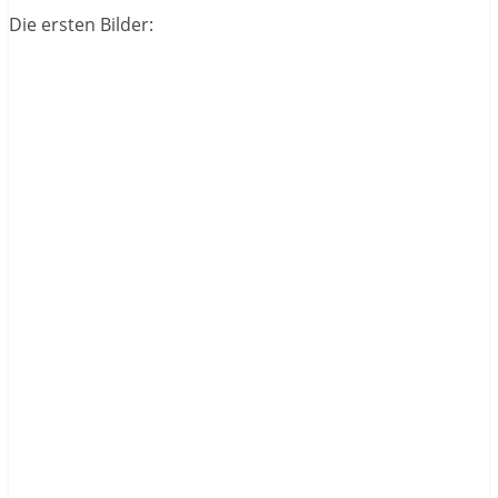
Die ersten Bilder: