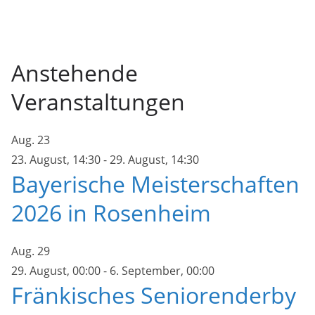
Anstehende
Veranstaltungen
Aug.
23
23. August, 14:30
-
29. August, 14:30
Bayerische Meisterschaften
2026 in Rosenheim
Aug.
29
29. August, 00:00
-
6. September, 00:00
Fränkisches Seniorenderby