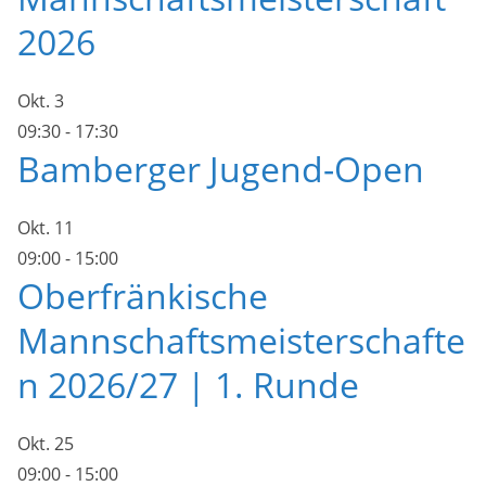
2026
Okt.
3
09:30
-
17:30
Bamberger Jugend-Open
Okt.
11
09:00
-
15:00
Oberfränkische
Mannschaftsmeisterschafte
n 2026/27 | 1. Runde
Okt.
25
09:00
-
15:00