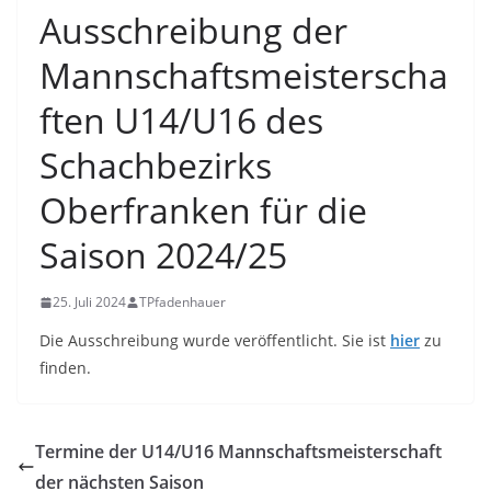
Ausschreibung der
Mannschaftsmeisterscha
ften U14/U16 des
Schachbezirks
Oberfranken für die
Saison 2024/25
25. Juli 2024
TPfadenhauer
Die Ausschreibung wurde veröffentlicht. Sie ist
hier
zu
finden.
Termine der U14/U16 Mannschaftsmeisterschaft
der nächsten Saison