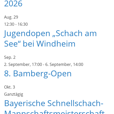
2026
Aug.
29
12:30
-
16:30
Jugendopen „Schach am
See“ bei Windheim
Sep.
2
2. September, 17:00
-
6. September, 14:00
8. Bamberg-Open
Okt.
3
Ganztägig
Bayerische Schnellschach-
Mannschaftsmeisterschaft