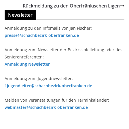
Rückmeldung zu den Oberfränkischen Ligen
Newsletter
Anmeldung zu den Infomails von Jan Fischer:
presse@schachbezirk-oberfranken.de
Anmeldung zum Newsletter der Bezirksspielleitung oder des
Seniorenreferenten:
Anmeldung Newsletter
Anmeldung zum Jugendnewsletter:
1jugendleiter@schachbezirk-oberfranken.de
Melden von Veranstaltungen für den Terminkalender:
webmaster@schachbezirk-oberfranken.de