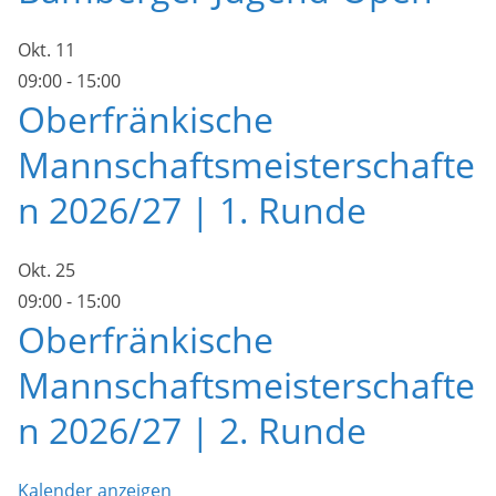
Okt.
11
09:00
-
15:00
Oberfränkische
Mannschaftsmeisterschafte
n 2026/27 | 1. Runde
Okt.
25
09:00
-
15:00
Oberfränkische
Mannschaftsmeisterschafte
n 2026/27 | 2. Runde
Kalender anzeigen