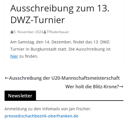
Ausschreibung zum 13.
DWZ-Turnier
5. November 2024
TPfadenhauer
Am Samstag, den 14. Dezember, findet das 13. DWZ-
Turnier in Burgkunstadt statt. Die Ausschreibung ist
hier
zu finden.
Ausschreibung der U20-Mannschaftsmeisterschaft
Wer holt die Blitz-Krone?
Newsletter
Anmeldung zu den Infomails von Jan Fischer:
presse@schachbezirk-oberfranken.de