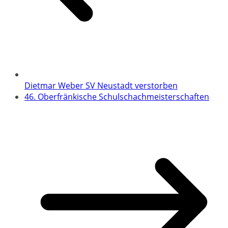
Dietmar Weber SV Neustadt verstorben
46. Oberfränkische Schulschachmeisterschaften