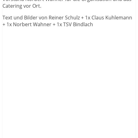
Catering vor Ort.
Text und Bilder von Reiner Schulz + 1x Claus Kuhlemann
+ 1x Norbert Wahner + 1x TSV Bindlach