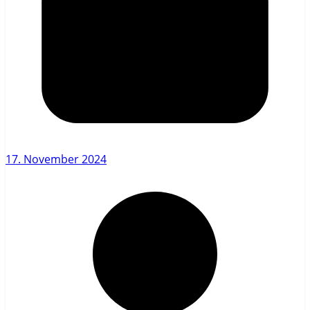
17. November 2024