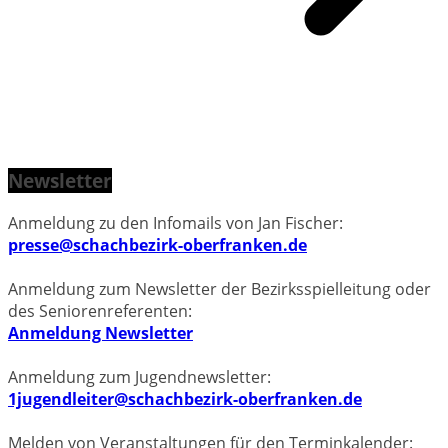
Newsletter
Anmeldung zu den Infomails von Jan Fischer:
presse@schachbezirk-oberfranken.de
Anmeldung zum Newsletter der Bezirksspielleitung oder
des Seniorenreferenten:
Anmeldung Newsletter
Anmeldung zum Jugendnewsletter:
1jugendleiter@schachbezirk-oberfranken.de
Melden von Veranstaltungen für den Terminkalender: