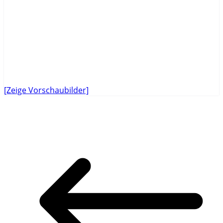
[Zeige Vorschaubilder]