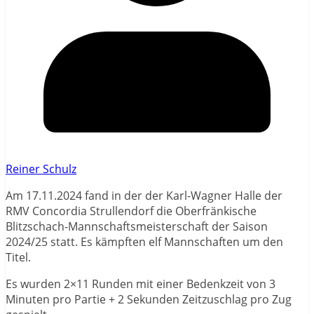
Reiner Schulz
Am 17.11.2024 fand in der der Karl-Wagner Halle der
RMV Concordia Strullendorf die Oberfränkische
Blitzschach-Mannschaftsmeisterschaft der Saison
2024/25 statt. Es kämpften elf Mannschaften um den
Titel.
Es wurden 2×11 Runden mit einer Bedenkzeit von 3
Minuten pro Partie + 2 Sekunden Zeitzuschlag pro Zug