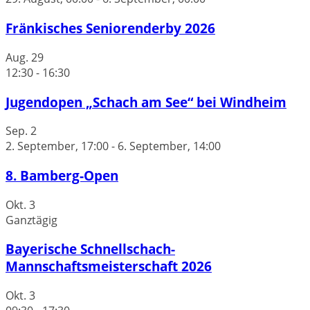
Fränkisches Seniorenderby 2026
Aug.
29
12:30
-
16:30
Jugendopen „Schach am See“ bei Windheim
Sep.
2
2. September, 17:00
-
6. September, 14:00
8. Bamberg-Open
Okt.
3
Ganztägig
Bayerische Schnellschach-
Mannschaftsmeisterschaft 2026
Okt.
3