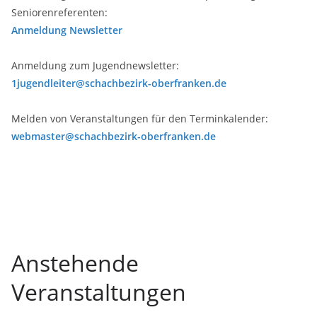
Seniorenreferenten:
Anmeldung Newsletter
Anmeldung zum Jugendnewsletter:
1jugendleiter@schachbezirk-oberfranken.de
Melden von Veranstaltungen für den Terminkalender:
webmaster@schachbezirk-oberfranken.de
Anstehende
Veranstaltungen