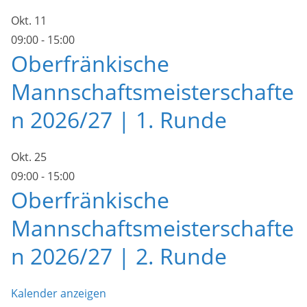
Okt.
11
09:00
-
15:00
Oberfränkische
Mannschaftsmeisterschafte
n 2026/27 | 1. Runde
Okt.
25
09:00
-
15:00
Oberfränkische
Mannschaftsmeisterschafte
n 2026/27 | 2. Runde
Kalender anzeigen