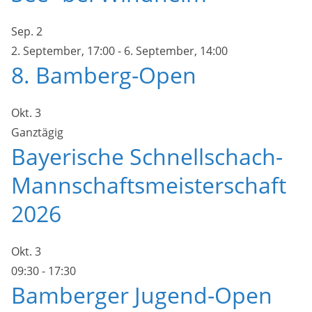
Sep.
2
2. September, 17:00
-
6. September, 14:00
8. Bamberg-Open
Okt.
3
Ganztägig
Bayerische Schnellschach-
Mannschaftsmeisterschaft
2026
Okt.
3
09:30
-
17:30
Bamberger Jugend-Open