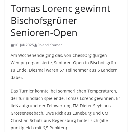
Tomas Lorenc gewinnt
Bischofsgrüner
Senioren-Open
10. Juli 2025
Roland Krämer
Am Wochenende ging das, von ChessOrg (Jürgen
Wempe) organisierte, Senioren-Open in Bischofsgrün
zu Ende. Diesmal waren 57 Teilnehmer aus 6 Ländern
dabei.
Das Turnier konnte, bei sommerlichen Temperaturen,
der für Bindlach spielende, Tomas Lorenc gewinnen. Er
ließ aufgrund der Feinwertung FM Dieter Seyb aus
Grossenseebach, Uwe Rick aus Lüneburg und CM
Christian Schatz aus Regensburg hinter sich (alle
punktgleich mit 6,5 Punkten).