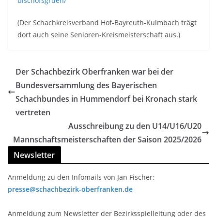
bischofsgruen/
(Der Schachkreisverband Hof-Bayreuth-Kulmbach trägt
dort auch seine Senioren-Kreismeisterschaft aus.)
Der Schachbezirk Oberfranken war bei der
Bundesversammlung des Bayerischen
Schachbundes in Hummendorf bei Kronach stark
vertreten
Ausschreibung zu den U14/U16/U20
Mannschaftsmeisterschaften der Saison 2025/2026
Newsletter
Anmeldung zu den Infomails von Jan Fischer:
presse@schachbezirk-oberfranken.de
Anmeldung zum Newsletter der Bezirksspielleitung oder des