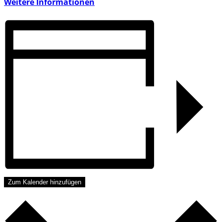
Weitere Informationen
Zum Kalender hinzufügen