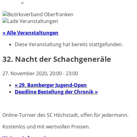
Datenschutzerklärung
« Alle Veranstaltungen
Diese Veranstaltung hat bereits stattgefunden.
32. Nacht der Schachgeneräle
27. November 2020, 20:00
-
23:00
«
29. Bamberger Jugend-Open
Deadline Bestellung der Chronik
»
Online-Turnier des SC Höchstadt, offen für jedermann.
Kostenlos und mit wertvollen Preisen.