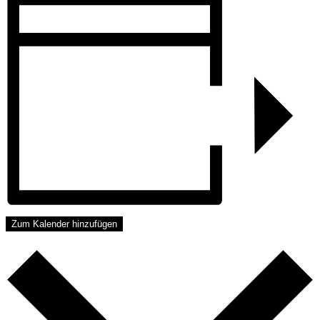
Zum Kalender hinzufügen