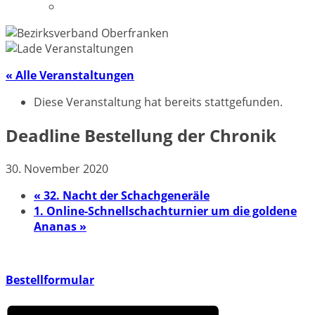
Datenschutzerklärung
« Alle Veranstaltungen
Diese Veranstaltung hat bereits stattgefunden.
Deadline Bestellung der Chronik
30. November 2020
«
32. Nacht der Schachgeneräle
1. Online-Schnellschachturnier um die goldene
Ananas
»
Bestellformular