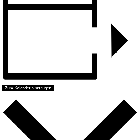
Zum Kalender hinzufügen