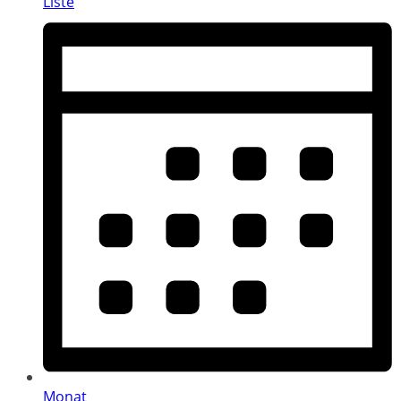
Liste
Monat