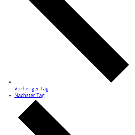
Vorheriger Tag
Nächster Tag