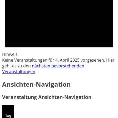
Hinweis
Keine Veranstaltungen für 4. April 2025 vorgesehen. Hier
geht es zu den
nächsten bevorstehenden
Veranstaltungen
.
Ansichten-Navigation
Veranstaltung Ansichten-Navigation
Tag