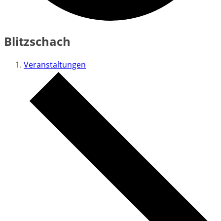
Blitzschach
Veranstaltungen