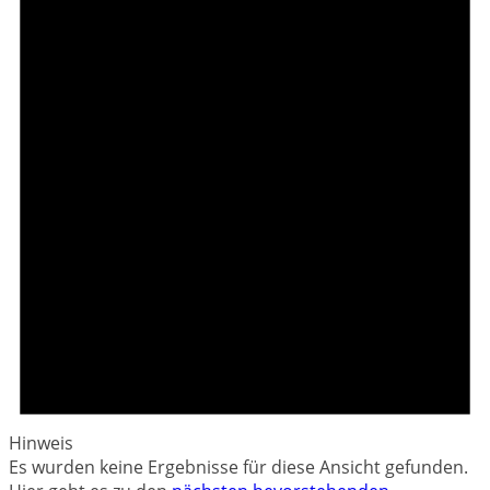
Hinweis
Es wurden keine Ergebnisse für diese Ansicht gefunden.