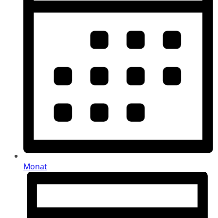
Monat