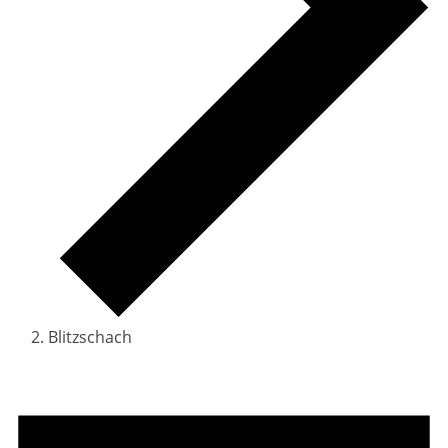
Blitzschach
Veranstaltungen