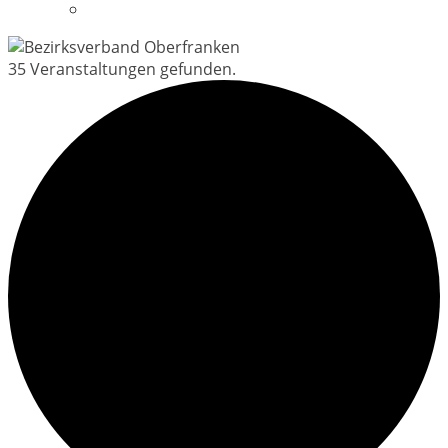
Datenschutzerklärung
35 Veranstaltungen gefunden.