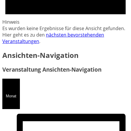
Hinweis
Es wurden keine Ergebnisse für diese Ansicht gefunden.
Hier geht es zu den
nächsten bevorstehenden
Veranstaltungen
.
Ansichten-Navigation
Veranstaltung Ansichten-Navigation
Monat