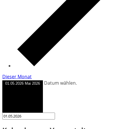
Dieser Monat
Datum wählen.
01.05.2026
Mai 2026