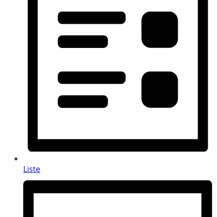
Liste