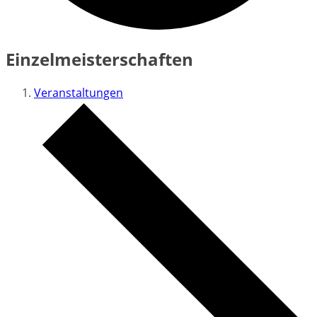
Einzelmeisterschaften
Veranstaltungen