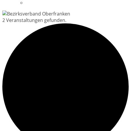
Datenschutzerklärung
2 Veranstaltungen gefunden.