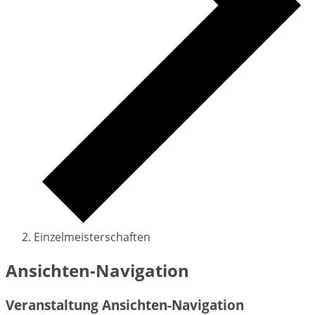
Einzelmeisterschaften
Veranstaltungen
Ansichten-Navigation
Veranstaltung Ansichten-Navigation