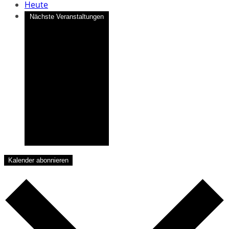
Heute
Nächste
Veranstaltungen
Kalender abonnieren