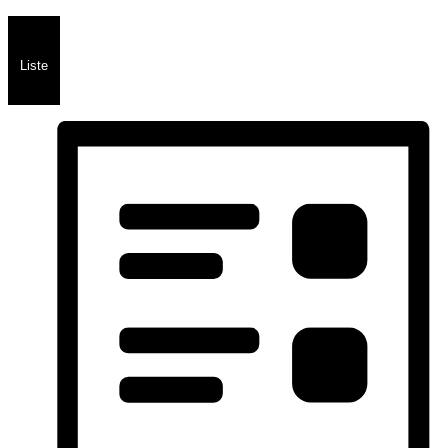
Liste