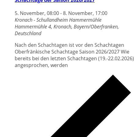
5. November, 08:00
-
8. November, 17:00
Kronach - Schullandheim Hammermühle
Hammermühle 4, Kronach, Bayern/Oberfranken,
Deutschland
Nach den Schachtagen ist vor den Schachtagen
Oberfränkische Schachtage Saison 2026/2027 Wie
bereits bei den letzten Schachtagen (19.-22.02.2026)
angesprochen, werden