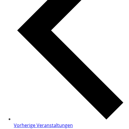
Vorherige
Veranstaltungen