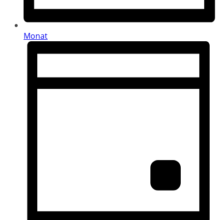
Monat