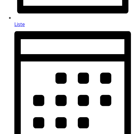
Liste