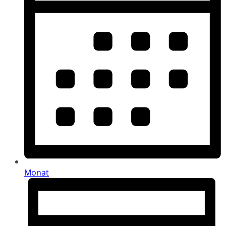
Monat