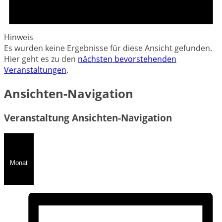
Hinweis
Es wurden keine Ergebnisse für diese Ansicht gefunden.
Hier geht es zu den
nächsten bevorstehenden
Veranstaltungen
.
Ansichten-Navigation
Veranstaltung Ansichten-Navigation
Monat