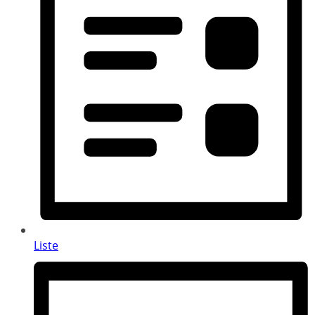
Liste