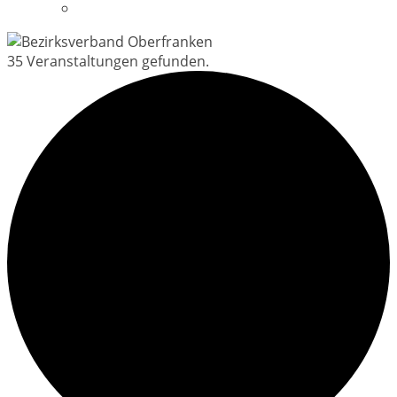
Datenschutzerklärung
35 Veranstaltungen gefunden.