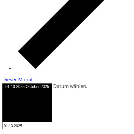
Dieser Monat
Datum wählen.
01.10.2025
Oktober 2025