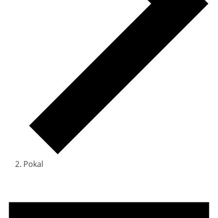
Pokal
Veranstaltungen