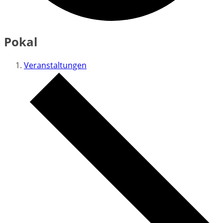
Pokal
Veranstaltungen