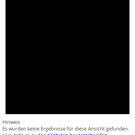
Hinweis
Es wurden keine Ergebnisse für diese Ansicht gefunden.