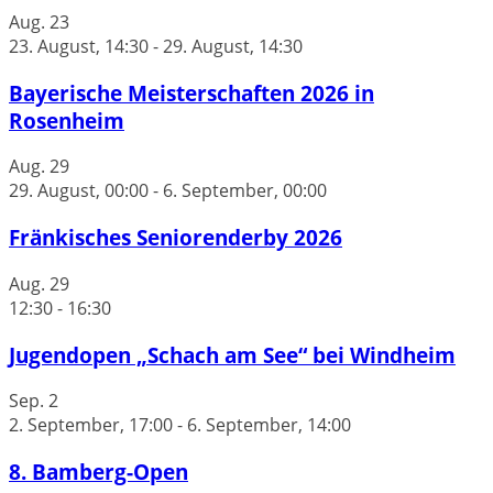
Aug.
23
23. August, 14:30
-
29. August, 14:30
Bayerische Meisterschaften 2026 in
Rosenheim
Aug.
29
29. August, 00:00
-
6. September, 00:00
Fränkisches Seniorenderby 2026
Aug.
29
12:30
-
16:30
Jugendopen „Schach am See“ bei Windheim
Sep.
2
2. September, 17:00
-
6. September, 14:00
8. Bamberg-Open