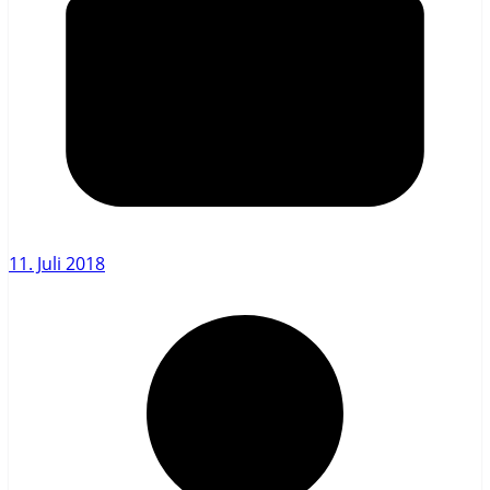
11. Juli 2018