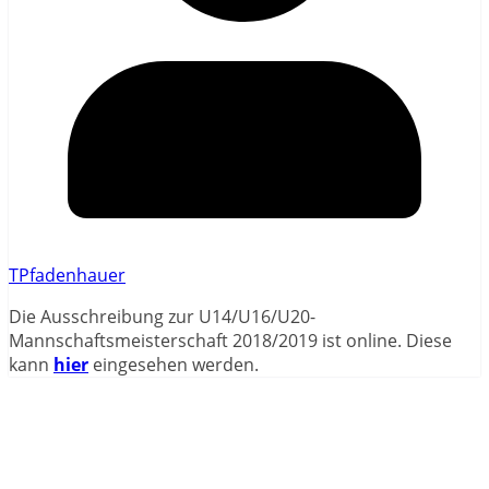
TPfadenhauer
Die Ausschreibung zur U14/U16/U20-
Mannschaftsmeisterschaft 2018/2019 ist online. Diese
kann
hier
eingesehen werden.