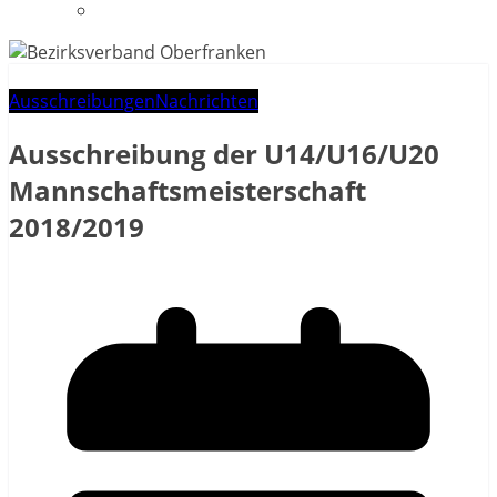
Datenschutzerklärung
Ausschreibungen
Nachrichten
Ausschreibung der U14/U16/U20
Mannschaftsmeisterschaft
2018/2019