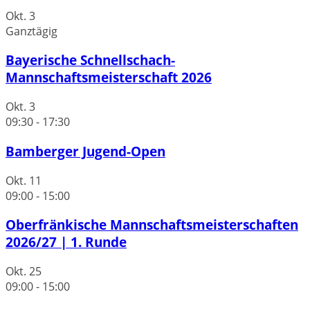
Okt.
3
Ganztägig
Bayerische Schnellschach-
Mannschaftsmeisterschaft 2026
Okt.
3
09:30
-
17:30
Bamberger Jugend-Open
Okt.
11
09:00
-
15:00
Oberfränkische Mannschaftsmeisterschaften
2026/27 | 1. Runde
Okt.
25
09:00
-
15:00