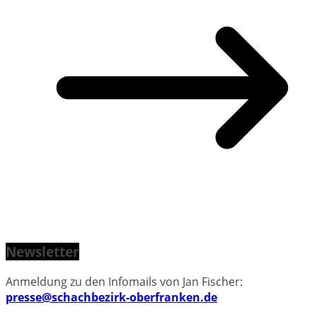
Newsletter
Anmeldung zu den Infomails von Jan Fischer:
presse@schachbezirk-oberfranken.de