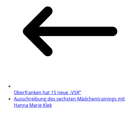
Oberfranken hat 15 neue „VSR“
Ausschreibung des sechsten Mädchentrainings mit
Hanna Marie Klek