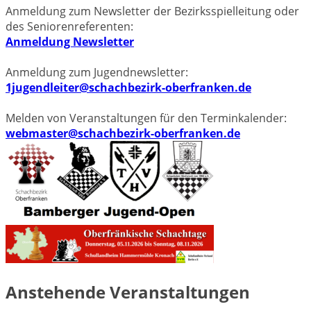
Anmeldung zum Newsletter der Bezirksspielleitung oder
des Seniorenreferenten:
Anmeldung Newsletter
Anmeldung zum Jugendnewsletter:
1jugendleiter@schachbezirk-oberfranken.de
Melden von Veranstaltungen für den Terminkalender:
webmaster@schachbezirk-oberfranken.de
Anstehende Veranstaltungen