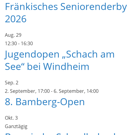
Fränkisches Seniorenderby
2026
Aug.
29
12:30
-
16:30
Jugendopen „Schach am
See“ bei Windheim
Sep.
2
2. September, 17:00
-
6. September, 14:00
8. Bamberg-Open
Okt.
3
Ganztägig