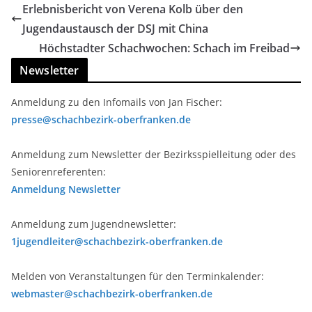
Erlebnisbericht von Verena Kolb über den
Jugendaustausch der DSJ mit China
Höchstadter Schachwochen: Schach im Freibad
Newsletter
Anmeldung zu den Infomails von Jan Fischer:
presse@schachbezirk-oberfranken.de
Anmeldung zum Newsletter der Bezirksspielleitung oder des
Seniorenreferenten:
Anmeldung Newsletter
Anmeldung zum Jugendnewsletter:
1jugendleiter@schachbezirk-oberfranken.de
Melden von Veranstaltungen für den Terminkalender:
webmaster@schachbezirk-oberfranken.de