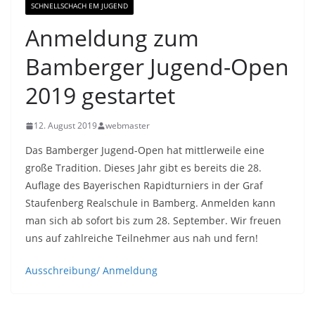
SCHNELLSCHACH EM JUGEND
Anmeldung zum
Bamberger Jugend-Open
2019 gestartet
12. August 2019
webmaster
Das Bamberger Jugend-Open hat mittlerweile eine
große Tradition. Dieses Jahr gibt es bereits die 28.
Auflage des Bayerischen Rapidturniers in der Graf
Staufenberg Realschule in Bamberg. Anmelden kann
man sich ab sofort bis zum 28. September. Wir freuen
uns auf zahlreiche Teilnehmer aus nah und fern!
Ausschreibung/ Anmeldung