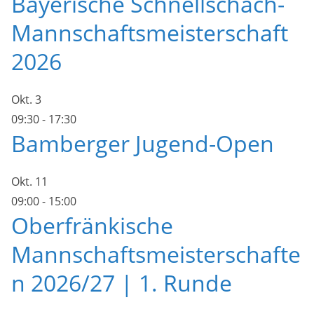
Bayerische Schnellschach-
Mannschaftsmeisterschaft
2026
Okt.
3
09:30
-
17:30
Bamberger Jugend-Open
Okt.
11
09:00
-
15:00
Oberfränkische
Mannschaftsmeisterschafte
n 2026/27 | 1. Runde