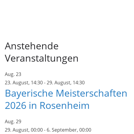
Anstehende
Veranstaltungen
Aug.
23
23. August, 14:30
-
29. August, 14:30
Bayerische Meisterschaften
2026 in Rosenheim
Aug.
29
29. August, 00:00
-
6. September, 00:00