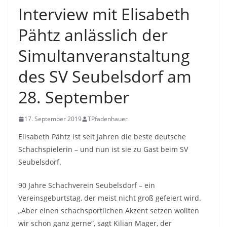
Interview mit Elisabeth
Pähtz anlässlich der
Simultanveranstaltung
des SV Seubelsdorf am
28. September
17. September 2019
TPfadenhauer
Elisabeth Pähtz ist seit Jahren die beste deutsche
Schachspielerin – und nun ist sie zu Gast beim SV
Seubelsdorf.
90 Jahre Schachverein Seubelsdorf – ein
Vereinsgeburtstag, der meist nicht groß gefeiert wird.
„Aber einen schachsportlichen Akzent setzen wollten
wir schon ganz gerne“, sagt Kilian Mager, der