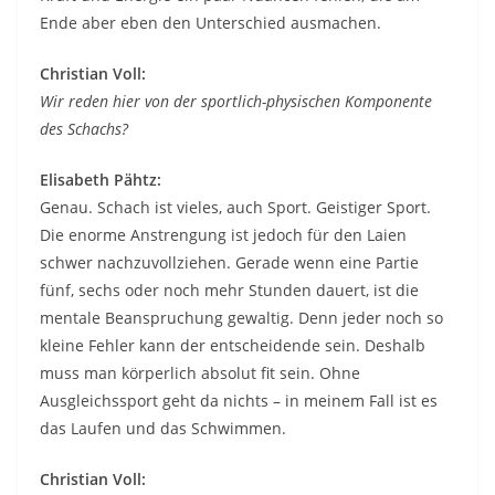
Ende aber eben den Unterschied ausmachen.
Christian Voll:
Wir reden hier von der sportlich-physischen Komponente
des Schachs?
Elisabeth Pähtz:
Genau. Schach ist vieles, auch Sport. Geistiger Sport.
Die enorme Anstrengung ist jedoch für den Laien
schwer nachzuvollziehen. Gerade wenn eine Partie
fünf, sechs oder noch mehr Stunden dauert, ist die
mentale Beanspruchung gewaltig. Denn jeder noch so
kleine Fehler kann der entscheidende sein. Deshalb
muss man körperlich absolut fit sein. Ohne
Ausgleichssport geht da nichts – in meinem Fall ist es
das Laufen und das Schwimmen.
Christian Voll: