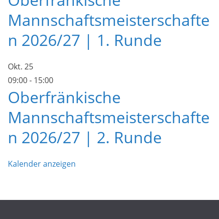
Mannschaftsmeisterschafte
n 2026/27 | 1. Runde
Okt.
25
09:00
-
15:00
Oberfränkische
Mannschaftsmeisterschafte
n 2026/27 | 2. Runde
Kalender anzeigen