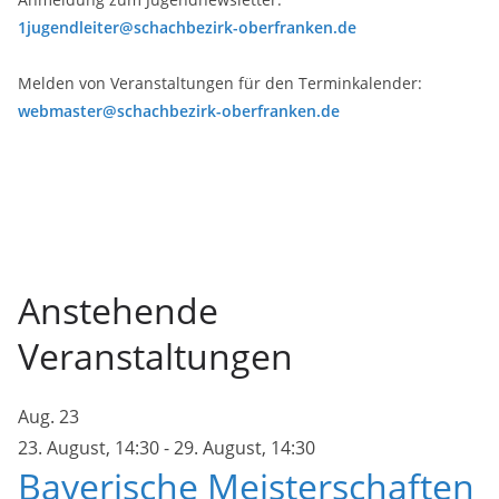
1jugendleiter@schachbezirk-oberfranken.de
Melden von Veranstaltungen für den Terminkalender:
webmaster@schachbezirk-oberfranken.de
Anstehende
Veranstaltungen
Aug.
23
23. August, 14:30
-
29. August, 14:30
Bayerische Meisterschaften