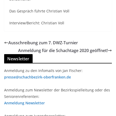
Das Gespräch führte Christian Voll
Interview/Bericht: Christian Voll
Ausschreibung zum 7. DWZ-Turnier
Anmeldung für die Schachtage 2020 geöffnet!
Newsletter
Anmeldung zu den Infomails von Jan Fischer:
presse@schachbezirk-oberfranken.de
Anmeldung zum Newsletter der Bezirksspielleitung oder des
Seniorenreferenten:
Anmeldung Newsletter
Anmeldung zum Jugendnewsletter: