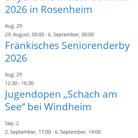
2026 in Rosenheim
Aug.
29
29. August, 00:00
-
6. September, 00:00
Fränkisches Seniorenderby
2026
Aug.
29
12:30
-
16:30
Jugendopen „Schach am
See“ bei Windheim
Sep.
2
2. September, 17:00
-
6. September, 14:00