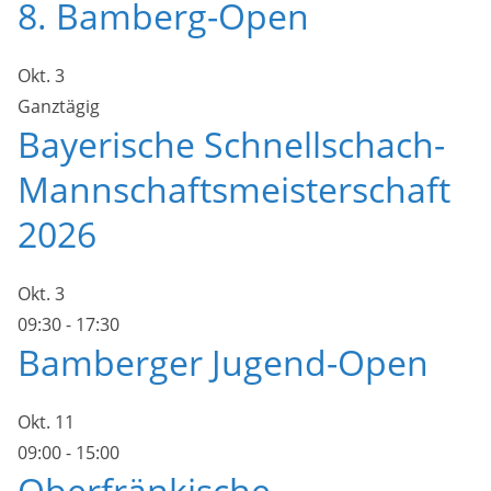
8. Bamberg-Open
Okt.
3
Ganztägig
Bayerische Schnellschach-
Mannschaftsmeisterschaft
2026
Okt.
3
09:30
-
17:30
Bamberger Jugend-Open
Okt.
11
09:00
-
15:00
Oberfränkische