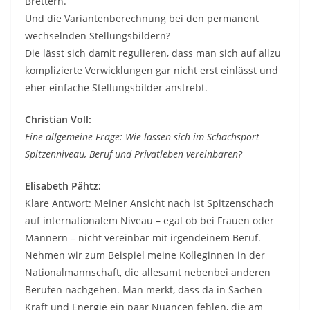
Brettern.
Und die Variantenberechnung bei den permanent
wechselnden Stellungsbildern?
Die lässt sich damit regulieren, dass man sich auf allzu
komplizierte Verwicklungen gar nicht erst einlässt und
eher einfache Stellungsbilder anstrebt.
Christian Voll:
Eine allgemeine Frage: Wie lassen sich im Schachsport
Spitzenniveau, Beruf und Privatleben vereinbaren?
Elisabeth Pähtz:
Klare Antwort: Meiner Ansicht nach ist Spitzenschach
auf internationalem Niveau – egal ob bei Frauen oder
Männern – nicht vereinbar mit irgendeinem Beruf.
Nehmen wir zum Beispiel meine Kolleginnen in der
Nationalmannschaft, die allesamt nebenbei anderen
Berufen nachgehen. Man merkt, dass da in Sachen
Kraft und Energie ein paar Nuancen fehlen, die am