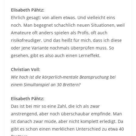
Elisabeth Pähtz:
Ehrlich gesagt: von allem etwas. Und vielleicht eins
noch. Man begegnet schachlich neuen Situationen, weil
Amateure oft anders spielen als Profis, oft auch
risikofreudiger. Und das heißt für mich, dass ich diese
oder jene Variante nochmals überprüfen muss. So
gesehen, gibt es also auch einen Lerneffekt.
Christian Voll:
Wie hoch ist die körperlich-mentale Beanspruchung bei
einem Simultanspiel an 30 Brettern?
Elisabeth Pähtz:
Das ist bei mir so eine Zahl, die ich als zwar
anstrengend, aber noch überschaubar empfinde. Man
ist danach zwar müde, aber nicht komplett erledigt. Da
gibt es schon einen merklichen Unterschied zu etwa 40