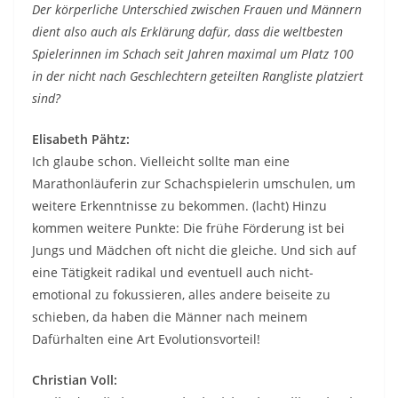
Der körperliche Unterschied zwischen Frauen und Männern
dient also auch als Erklärung dafür, dass die weltbesten
Spielerinnen im Schach seit Jahren maximal um Platz 100
in der nicht nach Geschlechtern geteilten Rangliste platziert
sind?
Elisabeth Pähtz:
Ich glaube schon. Vielleicht sollte man eine
Marathonläuferin zur Schachspielerin umschulen, um
weitere Erkenntnisse zu bekommen. (lacht) Hinzu
kommen weitere Punkte: Die frühe Förderung ist bei
Jungs und Mädchen oft nicht die gleiche. Und sich auf
eine Tätigkeit radikal und eventuell auch nicht-
emotional zu fokussieren, alles andere beiseite zu
schieben, da haben die Männer nach meinem
Dafürhalten eine Art Evolutionsvorteil!
Christian Voll: