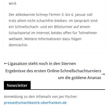
wird.
Der altbekannte Schney-Termin 3. bis 6. Januar soll
trotz allem nicht schachfrei bleiben. Im Gespräch sind
ein Schnellschach- und ein Blitzturnier auf einem
Schachportal im Internet, beides offen für Teilnehmer
weltweit. Weitere Informationen dazu folgen
demnächst.
Ligasaison steht noch in den Sternen
Ergebnisse des ersten Online-Schnellschachturniers
um die goldene Ananas
Newsletter
Anmeldung zu den Infomails von Jan Fischer:
presse@schachbezirk-oberfranken.de