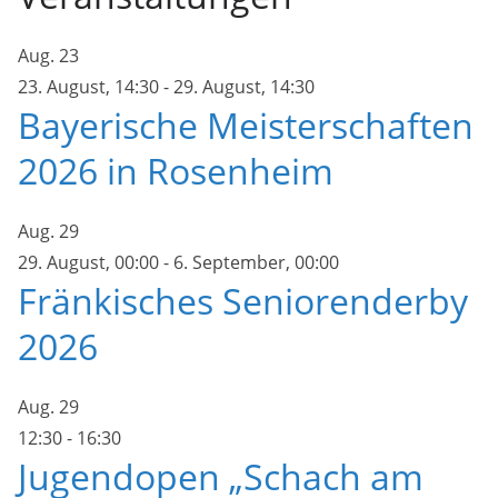
Aug.
23
23. August, 14:30
-
29. August, 14:30
Bayerische Meisterschaften
2026 in Rosenheim
Aug.
29
29. August, 00:00
-
6. September, 00:00
Fränkisches Seniorenderby
2026
Aug.
29
12:30
-
16:30
Jugendopen „Schach am