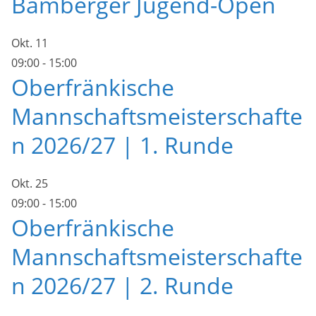
Bamberger Jugend-Open
Okt.
11
09:00
-
15:00
Oberfränkische
Mannschaftsmeisterschafte
n 2026/27 | 1. Runde
Okt.
25
09:00
-
15:00
Oberfränkische
Mannschaftsmeisterschafte
n 2026/27 | 2. Runde