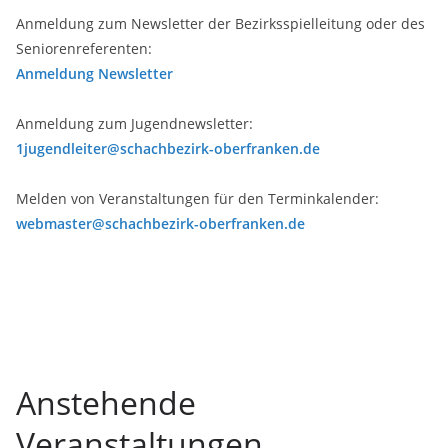
Anmeldung zum Newsletter der Bezirksspielleitung oder des
Seniorenreferenten:
Anmeldung Newsletter
Anmeldung zum Jugendnewsletter:
1jugendleiter@schachbezirk-oberfranken.de
Melden von Veranstaltungen für den Terminkalender:
webmaster@schachbezirk-oberfranken.de
Anstehende
Veranstaltungen