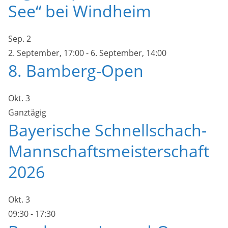
See“ bei Windheim
Sep.
2
2. September, 17:00
-
6. September, 14:00
8. Bamberg-Open
Okt.
3
Ganztägig
Bayerische Schnellschach-
Mannschaftsmeisterschaft
2026
Okt.
3
09:30
-
17:30