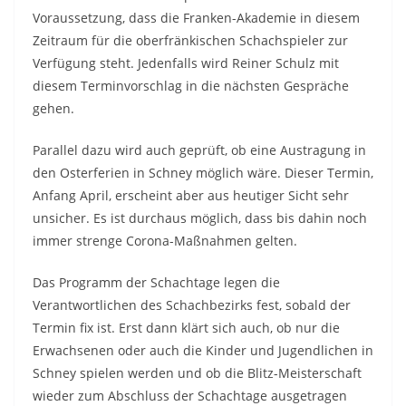
Voraussetzung, dass die Franken-Akademie in diesem
Zeitraum für die oberfränkischen Schachspieler zur
Verfügung steht. Jedenfalls wird Reiner Schulz mit
diesem Terminvorschlag in die nächsten Gespräche
gehen.
Parallel dazu wird auch geprüft, ob eine Austragung in
den Osterferien in Schney möglich wäre. Dieser Termin,
Anfang April, erscheint aber aus heutiger Sicht sehr
unsicher. Es ist durchaus möglich, dass bis dahin noch
immer strenge Corona-Maßnahmen gelten.
Das Programm der Schachtage legen die
Verantwortlichen des Schachbezirks fest, sobald der
Termin fix ist. Erst dann klärt sich auch, ob nur die
Erwachsenen oder auch die Kinder und Jugendlichen in
Schney spielen werden und ob die Blitz-Meisterschaft
wieder zum Abschluss der Schachtage ausgetragen