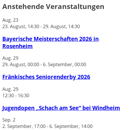
Anstehende Veranstaltungen
Aug.
23
23. August, 14:30
-
29. August, 14:30
Bayerische Meisterschaften 2026 in
Rosenheim
Aug.
29
29. August, 00:00
-
6. September, 00:00
Fränkisches Seniorenderby 2026
Aug.
29
12:30
-
16:30
Jugendopen „Schach am See“ bei Windheim
Sep.
2
2. September, 17:00
-
6. September, 14:00