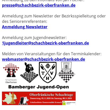
presse@schachbezirk-oberfranken.de
Anmeldung zum Newsletter der Bezirksspielleitung oder
des Seniorenreferenten:
Anmeldung Newsletter
Anmeldung zum Jugendnewsletter:
1jugendleiter@schachbezirk-oberfranken.de
Melden von Veranstaltungen für den Terminkalender:
webmaster@schachbezirk-oberfranken.de