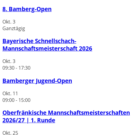
8. Bamberg-Open
Okt.
3
Ganztägig
Bayerische Schnellschach-
Mannschaftsmeisterschaft 2026
Okt.
3
09:30
-
17:30
Bamberger Jugend-Open
Okt.
11
09:00
-
15:00
Oberfränkische Mannschaftsmeisterschaften
2026/27 | 1. Runde
Okt.
25