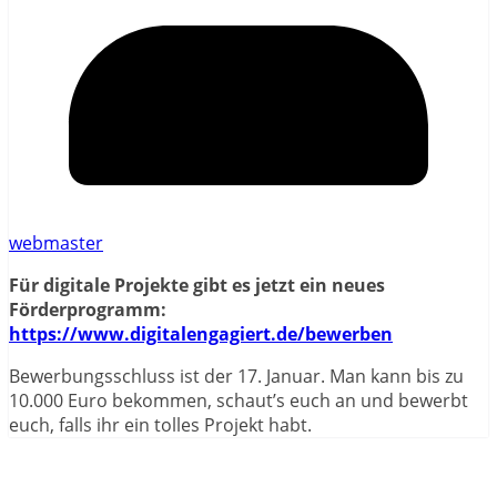
webmaster
Für digitale Projekte gibt es jetzt ein neues
Förderprogramm:
https://www.digitalengagiert.de/bewerben
Bewerbungsschluss ist der 17. Januar. Man kann bis zu
10.000 Euro bekommen, schaut’s euch an und bewerbt
euch, falls ihr ein tolles Projekt habt.