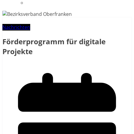
Datenschutzerklärung
Nachrichten
Förderprogramm für digitale
Projekte