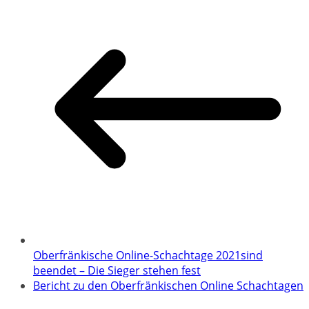
Oberfränkische Online-Schachtage 2021sind
beendet – Die Sieger stehen fest
Bericht zu den Oberfränkischen Online Schachtagen