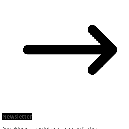
Newsletter
Anmeldung zu den Infomails von Jan Fischer: