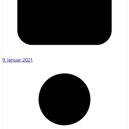
9. Januar 2021