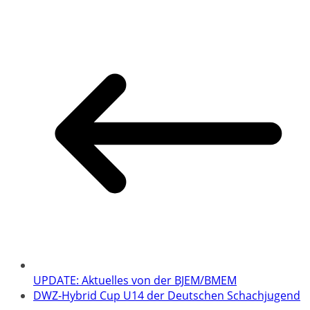
UPDATE: Aktuelles von der BJEM/BMEM
DWZ-Hybrid Cup U14 der Deutschen Schachjugend