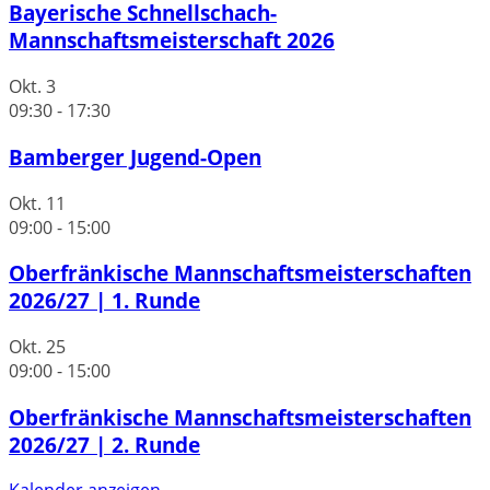
Bayerische Schnellschach-
Mannschaftsmeisterschaft 2026
Okt.
3
09:30
-
17:30
Bamberger Jugend-Open
Okt.
11
09:00
-
15:00
Oberfränkische Mannschaftsmeisterschaften
2026/27 | 1. Runde
Okt.
25
09:00
-
15:00
Oberfränkische Mannschaftsmeisterschaften
2026/27 | 2. Runde