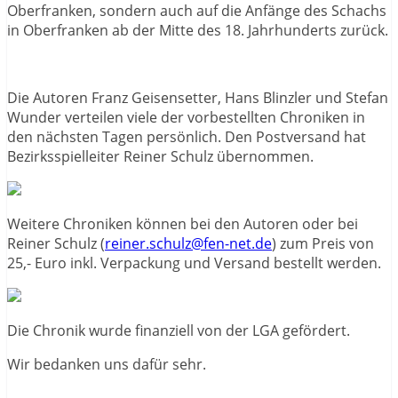
Oberfranken, sondern auch auf die Anfänge des Schachs
in Oberfranken ab der Mitte des 18. Jahrhunderts zurück.
Die Autoren Franz Geisensetter, Hans Blinzler und Stefan
Wunder verteilen viele der vorbestellten Chroniken in
den nächsten Tagen persönlich. Den Postversand hat
Bezirksspielleiter Reiner Schulz übernommen.
Weitere Chroniken können bei den Autoren oder bei
Reiner Schulz (
reiner.schulz@fen-net.de
) zum Preis von
25,- Euro inkl. Verpackung und Versand bestellt werden.
Die Chronik wurde finanziell von der LGA gefördert.
Wir bedanken uns dafür sehr.