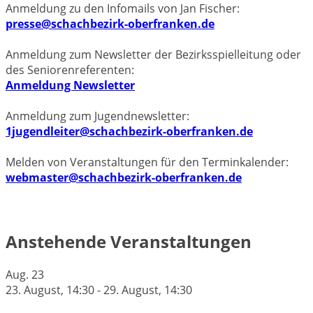
Anmeldung zu den Infomails von Jan Fischer:
presse@schachbezirk-oberfranken.de
Anmeldung zum Newsletter der Bezirksspielleitung oder
des Seniorenreferenten:
Anmeldung Newsletter
Anmeldung zum Jugendnewsletter:
1jugendleiter@schachbezirk-oberfranken.de
Melden von Veranstaltungen für den Terminkalender:
webmaster@schachbezirk-oberfranken.de
Anstehende Veranstaltungen
Aug.
23
23. August, 14:30
-
29. August, 14:30