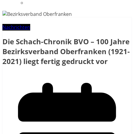
Datenschutzerklärung
Nachrichten
Die Schach-Chronik BVO – 100 Jahre
Bezirksverband Oberfranken (1921-
2021) liegt fertig gedruckt vor