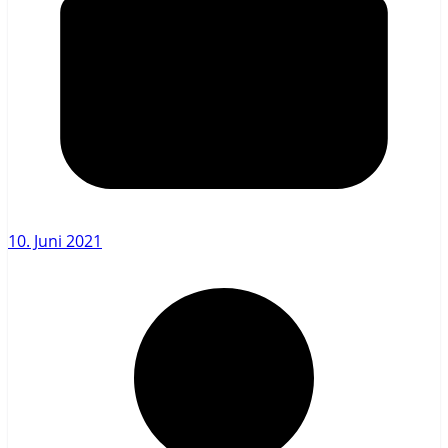
10. Juni 2021