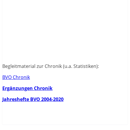
Begleitmaterial zur Chronik (u.a. Statistiken):
BVO Chronik
Ergänzungen Chronik
Jahreshefte BVO 2004-2020