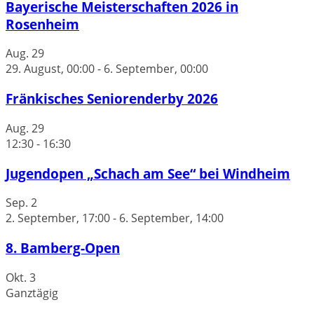
Bayerische Meisterschaften 2026 in
Rosenheim
Aug.
29
29. August, 00:00
-
6. September, 00:00
Fränkisches Seniorenderby 2026
Aug.
29
12:30
-
16:30
Jugendopen „Schach am See“ bei Windheim
Sep.
2
2. September, 17:00
-
6. September, 14:00
8. Bamberg-Open
Okt.
3
Ganztägig