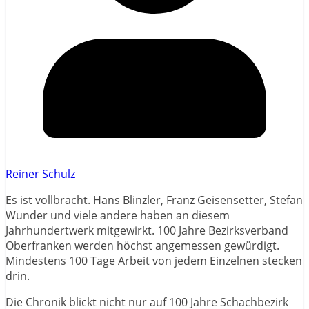
Reiner Schulz
Es ist vollbracht. Hans Blinzler, Franz Geisensetter, Stefan
Wunder und viele andere haben an diesem
Jahrhundertwerk mitgewirkt. 100 Jahre Bezirksverband
Oberfranken werden höchst angemessen gewürdigt.
Mindestens 100 Tage Arbeit von jedem Einzelnen stecken
drin.
Die Chronik blickt nicht nur auf 100 Jahre Schachbezirk