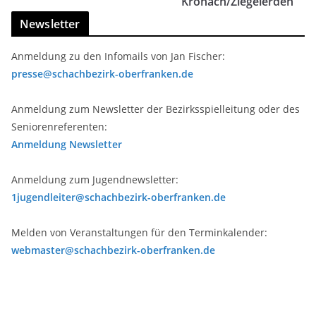
Kronach/Ziegelerden
Newsletter
Anmeldung zu den Infomails von Jan Fischer:
presse@schachbezirk-oberfranken.de
Anmeldung zum Newsletter der Bezirksspielleitung oder des
Seniorenreferenten:
Anmeldung Newsletter
Anmeldung zum Jugendnewsletter:
1jugendleiter@schachbezirk-oberfranken.de
Melden von Veranstaltungen für den Terminkalender:
webmaster@schachbezirk-oberfranken.de