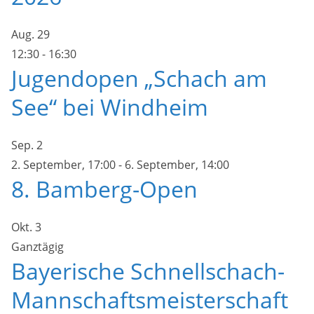
Aug.
29
12:30
-
16:30
Jugendopen „Schach am
See“ bei Windheim
Sep.
2
2. September, 17:00
-
6. September, 14:00
8. Bamberg-Open
Okt.
3
Ganztägig
Bayerische Schnellschach-
Mannschaftsmeisterschaft