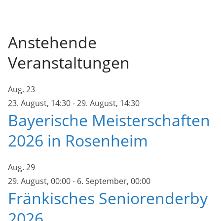
Anstehende
Veranstaltungen
Aug.
23
23. August, 14:30
-
29. August, 14:30
Bayerische Meisterschaften
2026 in Rosenheim
Aug.
29
29. August, 00:00
-
6. September, 00:00
Fränkisches Seniorenderby
2026