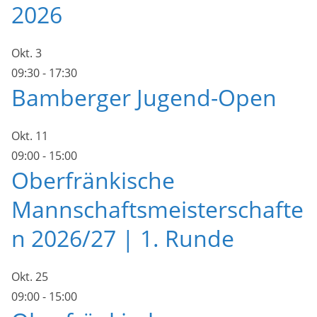
2026
Okt.
3
09:30
-
17:30
Bamberger Jugend-Open
Okt.
11
09:00
-
15:00
Oberfränkische
Mannschaftsmeisterschafte
n 2026/27 | 1. Runde
Okt.
25
09:00
-
15:00