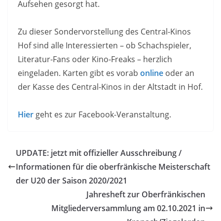
Aufsehen gesorgt hat.
Zu dieser Sondervorstellung des Central-Kinos
Hof sind alle Interessierten – ob Schachspieler,
Literatur-Fans oder Kino-Freaks – herzlich
eingeladen. Karten gibt es vorab
online
oder an
der Kasse des Central-Kinos in der Altstadt in Hof.
Hier
geht es zur Facebook-Veranstaltung.
UPDATE: jetzt mit offizieller Ausschreibung /
Informationen für die oberfränkische Meisterschaft
der U20 der Saison 2020/2021
Jahresheft zur Oberfränkischen
Mitgliederversammlung am 02.10.2021 in