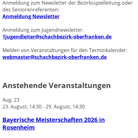
Anmeldung zum Newsletter der Bezirksspielleitung oder
des Seniorenreferenten:
Anmeldung Newsletter
Anmeldung zum Jugendnewsletter:
1jugendleiter@schachbezirk-oberfranken.de
Melden von Veranstaltungen für den Terminkalender:
webmaster@schachbezirk-oberfranken.de
Anstehende Veranstaltungen
Aug.
23
23. August, 14:30
-
29. August, 14:30
Bayerische Meisterschaften 2026 in
Rosenheim