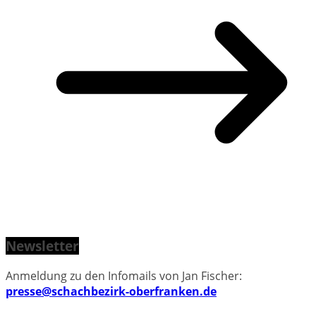
Newsletter
Anmeldung zu den Infomails von Jan Fischer:
presse@schachbezirk-oberfranken.de