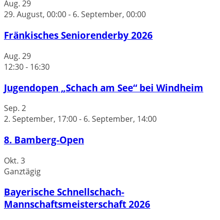
Aug.
29
29. August, 00:00
-
6. September, 00:00
Fränkisches Seniorenderby 2026
Aug.
29
12:30
-
16:30
Jugendopen „Schach am See“ bei Windheim
Sep.
2
2. September, 17:00
-
6. September, 14:00
8. Bamberg-Open
Okt.
3
Ganztägig
Bayerische Schnellschach-
Mannschaftsmeisterschaft 2026