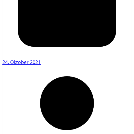
24. Oktober 2021