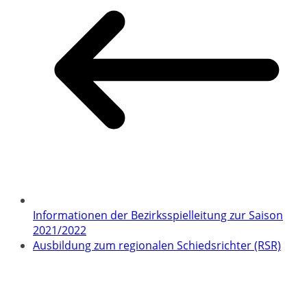
Informationen der Bezirksspielleitung zur Saison
2021/2022
Ausbildung zum regionalen Schiedsrichter (RSR)