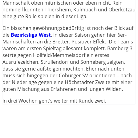
Mannschaft oben mitmischen oder eben nicht. Rein
nominell könnten Thiersheim, Kulmbach und Oberkotzau
eine gute Rolle spielen in dieser Liga.
Ein bisschen gewöhnungsbedürftig ist noch der Blick auf
die
Bezirksliga West
. In dieser Saison gehen hier 6er-
Mannschaften an die Bretter. Positiver Effekt: Die Teams
waren am ersten Spieltag allesamt komplett. Bamberg 3
setzte gegen Hollfeld/Memmelsdorf ein erstes
Ausrufezeichen. Strullendorf und Sonneberg zeigten,
dass sie gerne aufsteigen möchten. Eher nach unten
muss sich hingegen der Coburger SV orientieren – nach
der Niederlage gegen eine Höchstadter Zweite mit einer
guten Mischung aus Erfahrenen und jungen Wilden.
In drei Wochen geht’s weiter mit Runde zwei.