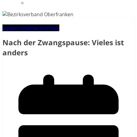
Datenschutzerklärung
Ligaberichte
Nachrichten
Nach der Zwangspause: Vieles ist
anders