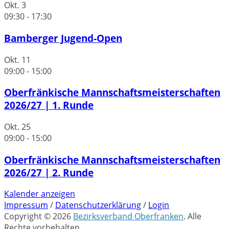
Okt.
3
09:30
-
17:30
Bamberger Jugend-Open
Okt.
11
09:00
-
15:00
Oberfränkische Mannschaftsmeisterschaften
2026/27 | 1. Runde
Okt.
25
09:00
-
15:00
Oberfränkische Mannschaftsmeisterschaften
2026/27 | 2. Runde
Kalender anzeigen
Impressum
/
Datenschutzerklärung
/
Login
Copyright © 2026
Bezirksverband Oberfranken
. Alle
Rechte vorbehalten.