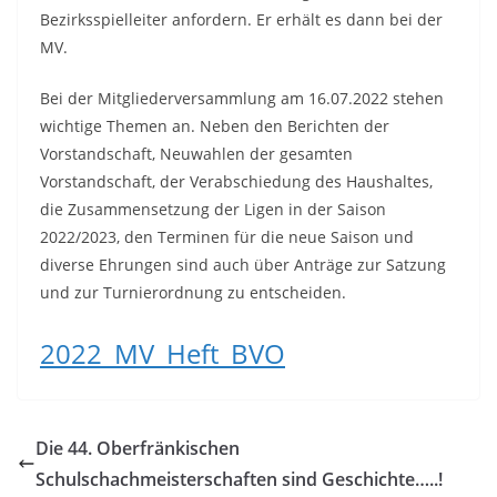
Bezirksspielleiter anfordern. Er erhält es dann bei der
MV.
Bei der Mitgliederversammlung am 16.07.2022 stehen
wichtige Themen an. Neben den Berichten der
Vorstandschaft, Neuwahlen der gesamten
Vorstandschaft, der Verabschiedung des Haushaltes,
die Zusammensetzung der Ligen in der Saison
2022/2023, den Terminen für die neue Saison und
diverse Ehrungen sind auch über Anträge zur Satzung
und zur Turnierordnung zu entscheiden.
2022_MV_Heft_BVO
Die 44. Oberfränkischen
Schulschachmeisterschaften sind Geschichte…..!