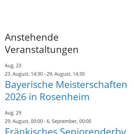
Anstehende
Veranstaltungen
Aug.
23
23. August, 14:30
-
29. August, 14:30
Bayerische Meisterschaften
2026 in Rosenheim
Aug.
29
29. August, 00:00
-
6. September, 00:00
Fränkisches Seniorenderby