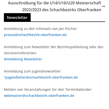
Ausschreibung für die U14/U16/U20 Meisterschaft
2022/2023 des Schachbezirks Oberfranken
Newsletter
Anmeldung zu den Infomails von Jan Fischer:
presse@schachbezirk-oberfranken.de
Anmeldung zum Newsletter der Bezirksspielleitung oder des
Seniorenreferenten:
Anmeldung Newsletter
Anmeldung zum Jugendnewsletter:
1jugendleiter@schachbezirk-oberfranken.de
Melden von Veranstaltungen für den Terminkalender:
webmaster@schachbezirk-oberfranken.de