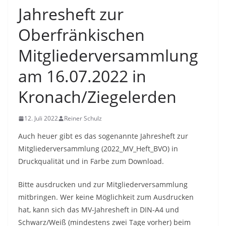
Jahresheft zur
Oberfränkischen
Mitgliederversammlung
am 16.07.2022 in
Kronach/Ziegelerden
12. Juli 2022
Reiner Schulz
Auch heuer gibt es das sogenannte Jahresheft zur
Mitgliederversammlung (2022_MV_Heft_BVO) in
Druckqualität und in Farbe zum Download.
Bitte ausdrucken und zur Mitgliederversammlung
mitbringen. Wer keine Möglichkeit zum Ausdrucken
hat, kann sich das MV-Jahresheft in DIN-A4 und
Schwarz/Weiß (mindestens zwei Tage vorher) beim