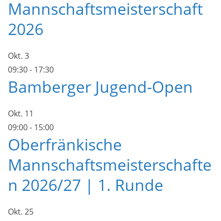
Mannschaftsmeisterschaft
2026
Okt.
3
09:30
-
17:30
Bamberger Jugend-Open
Okt.
11
09:00
-
15:00
Oberfränkische
Mannschaftsmeisterschafte
n 2026/27 | 1. Runde
Okt.
25