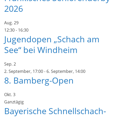
2026
Aug.
29
12:30
-
16:30
Jugendopen „Schach am
See“ bei Windheim
Sep.
2
2. September, 17:00
-
6. September, 14:00
8. Bamberg-Open
Okt.
3
Ganztägig
Bayerische Schnellschach-