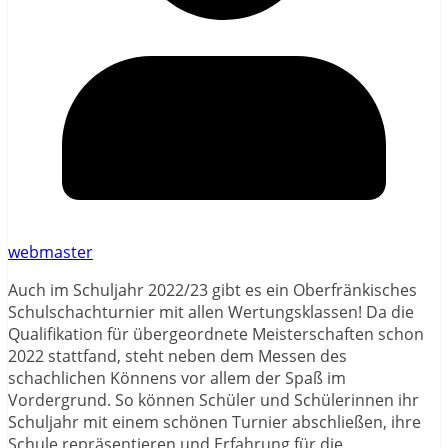
webmaster
Auch im Schuljahr 2022/23 gibt es ein Oberfränkisches
Schulschachturnier mit allen Wertungsklassen! Da die
Qualifikation für übergeordnete Meisterschaften schon
2022 stattfand, steht neben dem Messen des
schachlichen Könnens vor allem der Spaß im
Vordergrund. So können Schüler und Schülerinnen ihr
Schuljahr mit einem schönen Turnier abschließen, ihre
Schule repräsentieren und Erfahrung für die