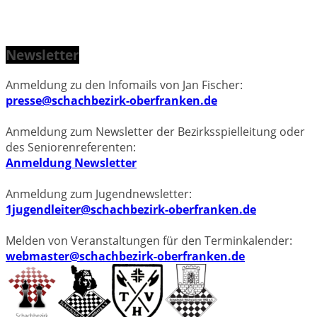
Newsletter
Anmeldung zu den Infomails von Jan Fischer:
presse@schachbezirk-oberfranken.de
Anmeldung zum Newsletter der Bezirksspielleitung oder
des Seniorenreferenten:
Anmeldung Newsletter
Anmeldung zum Jugendnewsletter:
1jugendleiter@schachbezirk-oberfranken.de
Melden von Veranstaltungen für den Terminkalender:
webmaster@schachbezirk-oberfranken.de