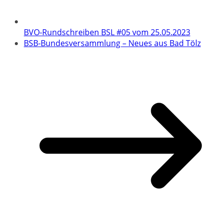
BVO-Rundschreiben BSL #05 vom 25.05.2023
BSB-Bundesversammlung – Neues aus Bad Tölz