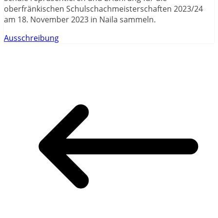
oberfränkischen Schulschachmeisterschaften 2023/24
am 18. November 2023 in Naila sammeln.
Ausschreibung