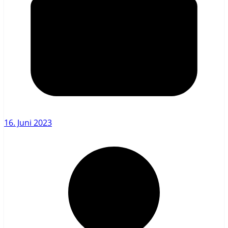
16. Juni 2023