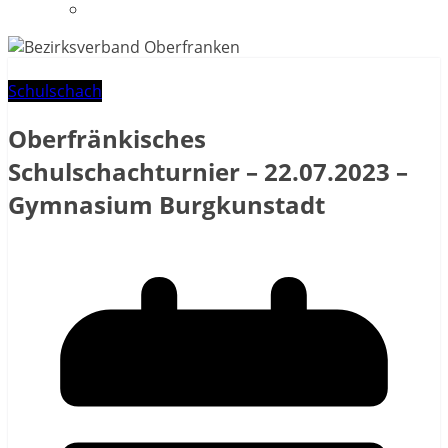
Datenschutzerklärung
Schulschach
Oberfränkisches
Schulschachturnier – 22.07.2023 –
Gymnasium Burgkunstadt