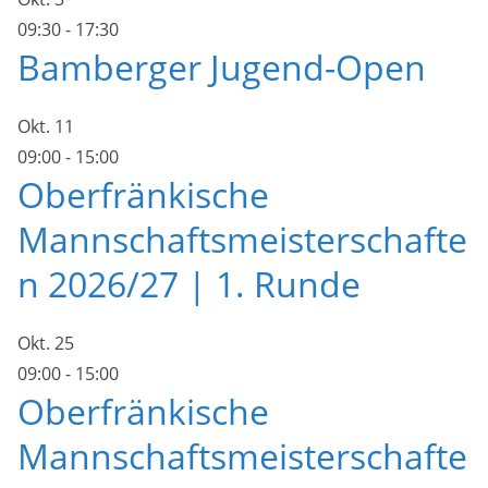
09:30
-
17:30
Bamberger Jugend-Open
Okt.
11
09:00
-
15:00
Oberfränkische
Mannschaftsmeisterschafte
n 2026/27 | 1. Runde
Okt.
25
09:00
-
15:00
Oberfränkische
Mannschaftsmeisterschafte