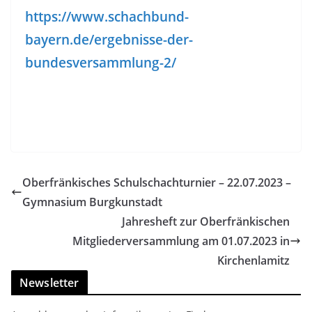
https://www.schachbund-
bayern.de/ergebnisse-der-
bundesversammlung-2/
Oberfränkisches Schulschachturnier – 22.07.2023 –
Gymnasium Burgkunstadt
Jahresheft zur Oberfränkischen
Mitgliederversammlung am 01.07.2023 in
Kirchenlamitz
Newsletter