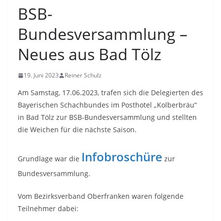
BSB-
Bundesversammlung –
Neues aus Bad Tölz
19. Juni 2023
Reiner Schulz
Am Samstag, 17.06.2023, trafen sich die Delegierten des
Bayerischen Schachbundes im Posthotel „Kolberbräu“
in Bad Tölz zur BSB-Bundesversammlung und stellten
die Weichen für die nächste Saison.
Infobroschüre
Grundlage war die
zur
Bundesversammlung.
Vom Bezirksverband Oberfranken waren folgende
Teilnehmer dabei: