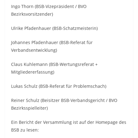
Ingo Thorn (BSB-Vizepräsident / BVO
Bezirksvorsitzender)
Ulrike Pfadenhauer (BSB-Schatzmeisterin)
Johannes Pfadenhauer (BSB-Referat für
Verbandsentwicklung)
Claus Kuhlemann (BSB-Wertungsreferat +
Mitgliedererfassung)
Lukas Schulz (BSB-Referat für Problemschach)
Reiner Schulz (Beisitzer BSB-Verbandsgericht / BVO
Bezirksspielleiter)
Ein Bericht der Versammlung ist auf der Homepage des
BSB zu lesen: