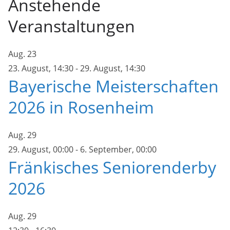
Anstehende
Veranstaltungen
Aug.
23
23. August, 14:30
-
29. August, 14:30
Bayerische Meisterschaften
2026 in Rosenheim
Aug.
29
29. August, 00:00
-
6. September, 00:00
Fränkisches Seniorenderby
2026
Aug.
29