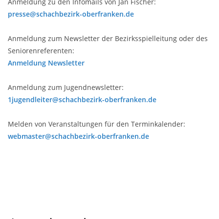
Anmeldung zu den Infomails von Jan Fischer:
presse@schachbezirk-oberfranken.de
Anmeldung zum Newsletter der Bezirksspielleitung oder des
Seniorenreferenten:
Anmeldung Newsletter
Anmeldung zum Jugendnewsletter:
1jugendleiter@schachbezirk-oberfranken.de
Melden von Veranstaltungen für den Terminkalender:
webmaster@schachbezirk-oberfranken.de